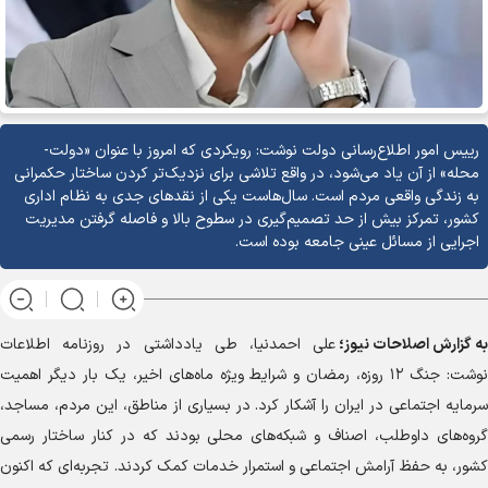
رییس امور اطلاع‌رسانی دولت نوشت: رویکردی که امروز با عنوان «دولت-
محله» از آن یاد می‌شود، در واقع تلاشی برای نزدیک‌تر کردن ساختار حکمرانی
به زندگی واقعی مردم است. سال‌هاست یکی از نقد‌های جدی به نظام اداری
کشور، تمرکز بیش از حد تصمیم‌گیری در سطوح بالا و فاصله گرفتن مدیریت
اجرایی از مسائل عینی جامعه بوده است.
به گزارش
اصلاحات نیوز؛
علی احمدنیا، طی یادداشتی در روزنامه اطلاعات
نوشت: جنگ ۱۲ روزه، رمضان و شرایط ویژه ماه‌های اخیر، یک بار دیگر اهمیت
سرمایه اجتماعی در ایران را آشکار کرد. در بسیاری از مناطق، این مردم، مساجد،
گروه‌های داوطلب، اصناف و شبکه‌های محلی بودند که در کنار ساختار رسمی
کشور، به حفظ آرامش اجتماعی و استمرار خدمات کمک کردند. تجربه‌ای که اکنون