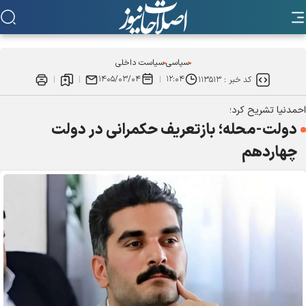
سیاسی
سیاست داخلی
۱۴۰۵/۰۳/۰۴
۱۲:۰۴
کد خبر :
۱۱۳۵۱۳
احمدنیا تشریح کرد؛
دولت-محله؛ بازتعریف حکمرانی در دولت
چهاردهم