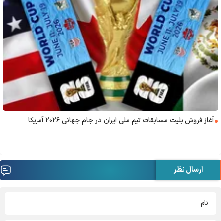
آغاز فروش بلیت مسابقات تیم ملی ایران در جام جهانی ۲۰۲۶ آمریکا
ارسال نظر