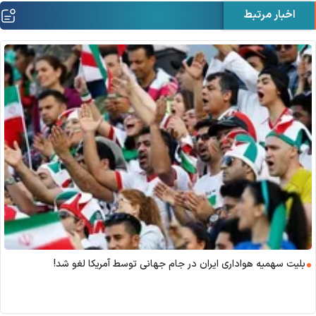
اخبار مرتبط
بلیت سهمیه هواداری ایران در جام جهانی توسط آمریکا لغو شد!