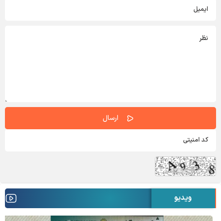
ویدیو