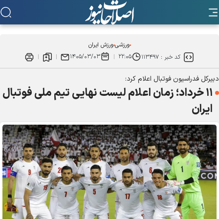
ورزشی
ورزش ایران
۱۴۰۵/۰۳/۰۳
۲۲:۰۵
کد خبر :
۱۱۳۴۹۷
دبیرکل فدراسیون فوتبال اعلام کرد:
۱۱ خرداد؛ زمان اعلام لیست نهایی تیم ملی فوتبال
ایران