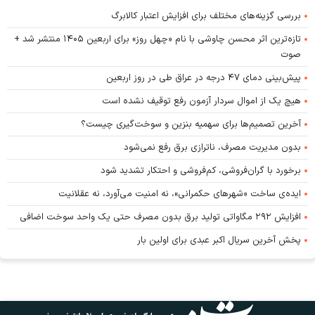
بررسی گزینه‌های مختلف برای افزایش اعتبار کالابرگ
تازه‌ترین اثر محسن چاوشی با نام «چهل روز» برای اربعین ۱۴۰۵ منتشر شد +
صوت
پیش‌بینی دمای ۴۷ درجه در عراق طی در روز اربعین
هیچ یک از اموال سردار آزمون رفع توقیف نشده است
آخرین تصمیم‌ها برای سهمیه بنزین و سوخت‌گیری چیست؟
بدون مدیریت مصرف، ناترازی برق رفع نمی‌شود
برخورد با گران‌فروشی، کم‌فروشی و احتکار تشدید شود
ایده‌ی ساخت «شهرهای حکمرانی»، نه امنیت می‌آورد، نه عقلانیت
افزایش ۲۹۲ مگاواتی تولید برق بدون مصرف حتی یک واحد سوخت اضافی
پخش آخرین سریال اکبر عبدی برای اولین بار