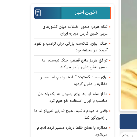
آخرین اخبار
تنگه هرمز؛ محور اختلاف میان کشورهای
عربی خلیج فارس درباره ایران
جنگ ایران، شکست بزرگی برای ترامپ و نفوذ
آمریکا در منطقه بود
توافق هرمز مانع قطعی جنگ نیست، اما
مسیر تنش‌زدایی را باز می‌کند
برای حمله گسترده آماده بودیم، اما مسیر
مذاکره را دنبال کردیم
ما از تمام ابزار‌ها برای رسیدن به یک راه حل
مناسب با ایران استفاده خواهیم کرد
وقتی با مردم باشیم، هیچ قدرتی نمی‌تواند ما
را زمین‌گیر کند
مذاکره با عمان فقط درباره مسیر تردد انجام
می‌شود