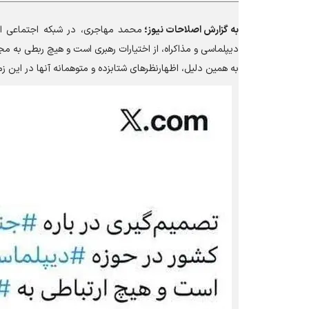
به گزارش
اصلاحات نیوز؛
محمد مهاجری، در شبکه اجتماعی ا
دیپلماسی و مذاکراه، از اختیارات رهبری است و هیچ ربطی به 
به همین دلیل، اظهارنظرهای شتابزده و متوهمانه آنها در این زمی