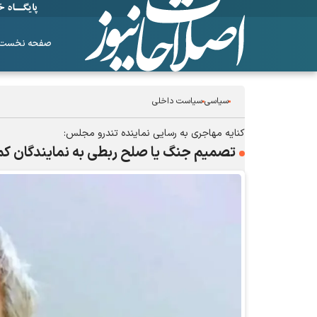
صفحه نخست
سیاسی
سیاست داخلی
کنایه مهاجری به رسایی نماینده تندرو مجلس:
تصمیم‌ جنگ یا صلح ربطی به نمایندگان کم 