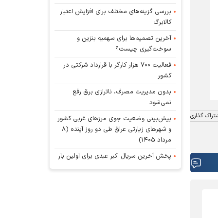
بررسی گزینه‌های مختلف برای افزایش اعتبار
کالابرگ
آخرین تصمیم‌ها برای سهمیه بنزین و
سوخت‌گیری چیست؟
فعالیت ۷۰۰ هزار کارگر با قرارداد شرکتی در
کشور
بدون مدیریت مصرف، ناترازی برق رفع
نمی‌شود
تراک گذاری
پیش‌بینی وضعیت جوی مرز‌های غربی کشور
و شهر‌های زیارتی عراق طی دو روز آینده (۸
مرداد ۱۴۰۵)
پخش آخرین سریال اکبر عبدی برای اولین بار