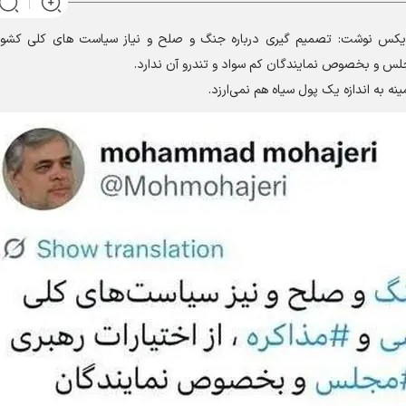
یکس نوشت: تصمیم گیری درباره جنگ و صلح و نیاز سیاست های کلی کشور
مجلس و بخصوص نمایندگان کم سواد و تندرو آن ندارد.
نه به اندازه یک پول سیاه هم نمی‌ارزد.