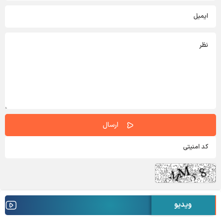
ویدیو