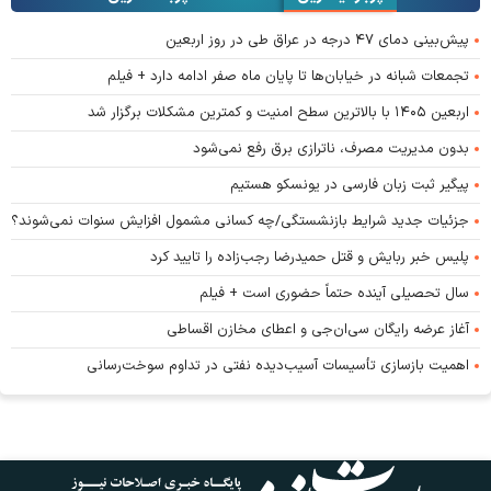
پیش‌بینی دمای ۴۷ درجه در عراق طی در روز اربعین
تجمعات شبانه در خیابان‌ها تا پایان ماه صفر ادامه دارد + فیلم
اربعین ۱۴۰۵ با بالاترین سطح امنیت و کمترین مشکلات برگزار شد
بدون مدیریت مصرف، ناترازی برق رفع نمی‌شود
پیگیر ثبت زبان فارسی در یونسکو هستیم
جزئیات جدید شرایط بازنشستگی/چه کسانی مشمول افزایش سنوات نمی‌شوند؟
پلیس خبر ربایش و قتل حمیدرضا رجب‌زاده را تایید کرد
سال تحصیلی آینده حتماً حضوری است + فیلم
آغاز عرضه رایگان سی‌ان‌جی و اعطای مخازن اقساطی
اهمیت بازسازی تأسیسات آسیب‌دیده نفتی در تداوم سوخت‌رسانی