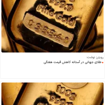
رویترز نوشت:
طلای جهانی در آستانه کاهش قیمت هفتگی