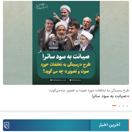
طرح رسیدگی به تخلفات حوزه صوت و‌ تصویر چه می‌گوید؛
صیانت به سود ساترا
آخرین اخبار