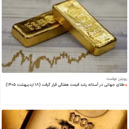
رویترز نوشت:
طلای جهانی در آستانه رشد قیمت هفتگی قرار گرفت (۱۸ اردیبهشت ۱۴۰۵)