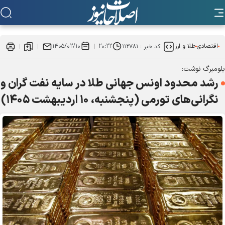
اقتصادی
طلا و ارز
۲۰:۲۲
۱۴۰۵/۰۲/۱۰
کد خبر :
۱۱۲۷۸۱
بلومبرگ نوشت:
رشد محدود اونس جهانی طلا در سایه نفت گران و
نگرانی‌های تورمی (پنجشنبه، ۱۰ اردیبهشت ۱۴۰۵)