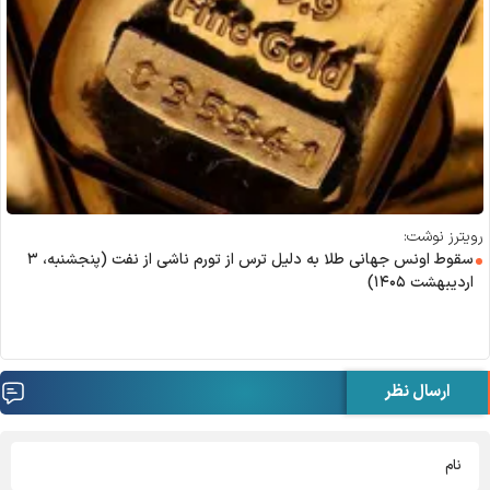
رویترز نوشت:
سقوط اونس جهانی طلا به دلیل ترس از تورم ناشی از نفت (پنجشنبه، ۳
اردیبهشت ۱۴۰۵)
ارسال نظر