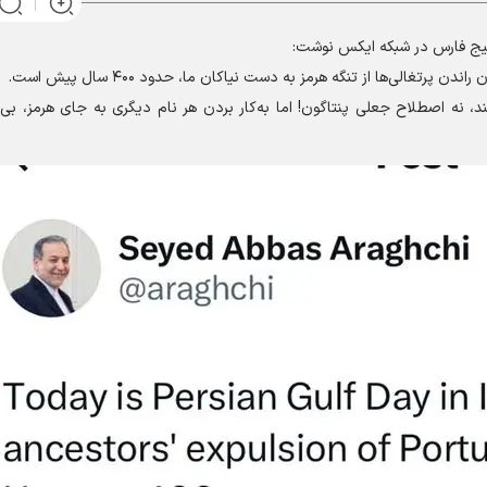
یج فارس در شبکه ایکس نوشت:
رتغالی‌ها از تنگه هرمز به دست نیاکان ما، حدود ۴۰۰ سال پیش است.
د، نه اصطلاح جعلی پنتاگون! اما به‌کار بردن هر نام دیگری به جای هرمز، بی