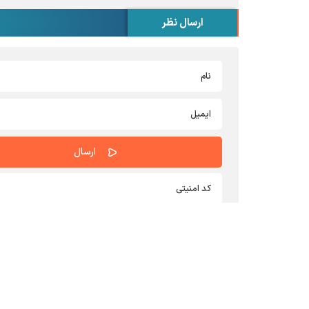
ارسال نظر