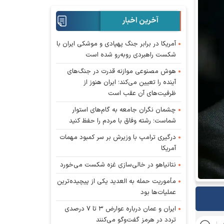
آخرین اخبار
آمریکا در برابر جنگ پهپادی و موشکی ایران با
شکست راهبردی روبه‌رو شده است
هوش مصنوعی موازنه قدرت در جنگ‌های
آینده را تعیین می‌کند؛ ایران هنوز از
ظرفیت‌های آن عقب است
چشمان نگران جامعه به گام‌های استوار
شماست؛ رشته وفاق با مردم را حفظ کنید
درگیری ترامپ با وزیرش بر سر کمبود مهمات
آمریکا
نتانیاهو در خالی‌سازی غزه شکست می‌خورد
مأموریت حمله به العدید یکی از پیچیده‌ترین
عملیات‌ها بود
ایران و عمان درباره عوارض ۳ تا ۷ درصدی
تردد در هرمز گفت‌وگو می‌کنند