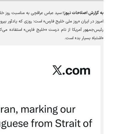
به گزارش
اصلاحات نیوز؛
سید عباس عراقچی به مناسبت روز خل
امروز در ایران «روز ملی خلیج فارس» است؛ روزی که یادآور بیرون راندن پ
رئیس‌جمهور آمریکا از نام درست «خلیج فارس» استفاده می‌کن
«اشتباه بسیار بد» است.‌