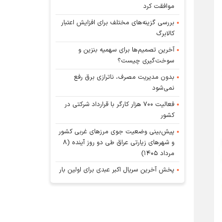
موافقت کرد
بررسی گزینه‌های مختلف برای افزایش اعتبار
کالابرگ
آخرین تصمیم‌ها برای سهمیه بنزین و
سوخت‌گیری چیست؟
بدون مدیریت مصرف، ناترازی برق رفع
نمی‌شود
فعالیت ۷۰۰ هزار کارگر با قرارداد شرکتی در
کشور
پیش‌بینی وضعیت جوی مرز‌های غربی کشور
و شهر‌های زیارتی عراق طی دو روز آینده (۸
مرداد ۱۴۰۵)
پخش آخرین سریال اکبر عبدی برای اولین بار