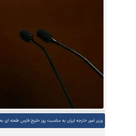
وزیر امور خارجه ایران به مناسبت روز خلیج فارس طعنه ای به س