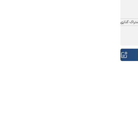
تراک گذاری