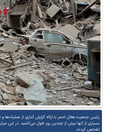
تفحص کردند.