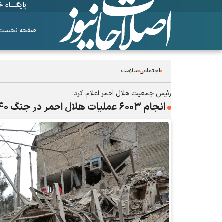
صفحه نخست
اجتماعی
سلامت
رئیس جمعیت هلال احمر اعلام کرد:
انجام ۶۰۰۳ عملیات هلال احمر در جنگ ۴۰ روزه و نجات ۷۲۱۵ نفر از زیر آوار