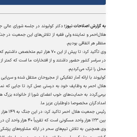
به گزارش
اصلاحات نیوز؛
دکتر کولیوند در جلسه شورای عالی ج
منتظر هر اتفاقی بودیم.
محل را ترک می‌کردیم.
کولیوند با ارائه آمار تفکیکی از مجروحان منتقل شده و سرپای
هلال احمر به وظایف خود به درستی عمل کرد تا جایی که نمای
برمی‌گردد به حمایت‌های خوب اعضای شورا از خانواده بزرگ هلا
امدادگران مخصوصا داوطلبان عزیز ما.
بین ۱۲۳ هزار واحد مسکونی است که تقریباً ۴۰ هزار واحد آن در تهران است.