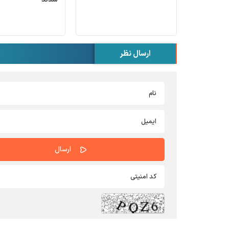
ارسال نظر