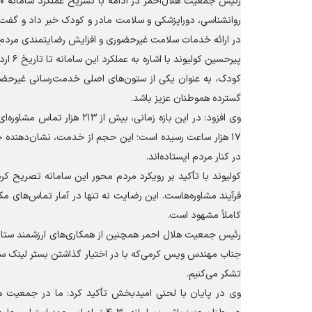
در ارائه خدمات سلامت غیرحضوری و افزایش رضایتمندی مردم ایف
کودک، به عنوان یکی از ستون‌های اصلی خدمت‌رسانی غیرحضو
گسترده هموطنان عزیز باشد.
وی افزود: در این بازه زمان
در کنار مردم ایستاده‌اند.
کولیوند با تأکید بر رویکرد مردم محور این سامانه تصریح ک
فرآیند مشاوره‌هاست. این رضایت نه تنها در آمار تماس‌های مکر
کاملاً مشهود است.
رئیس جمعیت هلال احمر همچنین از همکاری‌های ارزشمند ستاد 
جناب مهندس ویس کرمی‌که با در اختیار گذاشتن بستر لینک س
تشکر می‌کنیم.
وی در پایان با لحنی امیدبخش تأکید کرد: ما در جمعیت هلا