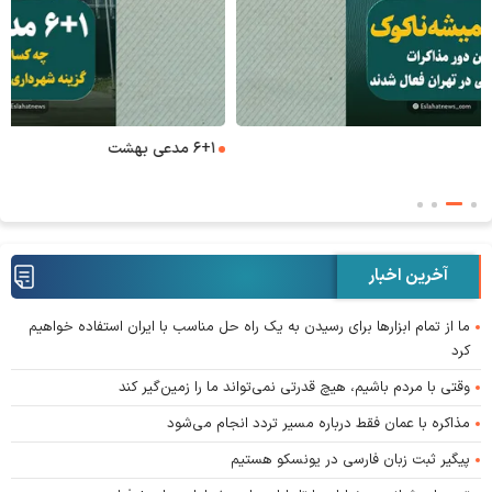
۶+۱ مدعی بهشت
آخرین اخبار
ما از تمام ابزار‌ها برای رسیدن به یک راه حل مناسب با ایران استفاده خواهیم
کرد
وقتی با مردم باشیم، هیچ قدرتی نمی‌تواند ما را زمین‌گیر کند
مذاکره با عمان فقط درباره مسیر تردد انجام می‌شود
پیگیر ثبت زبان فارسی در یونسکو هستیم