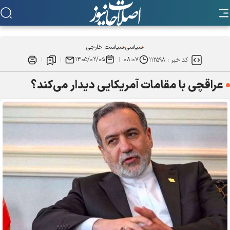
سیاسی
سیاست خارجی
۱۴۰۵/۰۲/۰۵
۰۸:۰۷
کد خبر :
۱۱۲۵۹۸
عراقچی با مقامات آمریکایی دیدار می‌کند؟