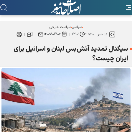
سیاسی
سیاست خارجی
۱۴۰۵/۰۲/۰۴
۱۳:۰۱
کد خبر :
۱۱۲۵۹۰
سیگنال تمدید آتش‌بس لبنان و اسرائیل برای
ایران چیست؟