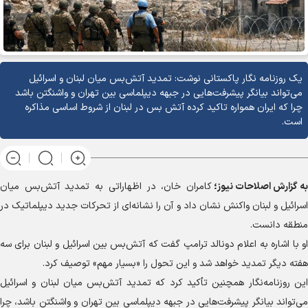
یک روزنامه نگار پاکستانی نوشت: تمدید آتش‌بس میان لبنان و اسرائیل
می‌تواند بیانگر پیشرفت‌هایی در جبهه دیپلماسی بین تهران و واشنگتن باشد
چرا که ایران همواره تاکید کرده آتش بس در لبنان از شروط اساسی مذاکره
است.
به گزارش
اصلاحات نیوز؛
کامران خان، در اظهاراتی به تمدید آتش‌بس میان
اسرائیل و لبنان واکنش نشان داد و آن را نشانه‌ای از تحرکات جدید دیپلماتیک در
منطقه دانست.
او با اشاره به اعلام دونالد ترامپ گفت که آتش‌بس بین اسرائیل و لبنان برای سه
هفته دیگر تمدید خواهد شد و این تحول را «بسیار مهم» توصیف کرد.
این روزنامه‌نگار همچنین تأکید کرد که تمدید آتش‌بس میان لبنان و اسرائیل
می‌تواند بیانگر پیشرفت‌هایی در جبهه دیپلماسی بین تهران و واشنگتن باشد، چرا