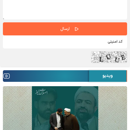
ویدیو