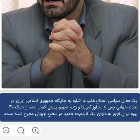
یک فعال سیاسی اصلاح‌طلب با اشاره به جایگاه جمهوری اسلامی ایران در
نظام جهانی پس از تجاوز آمریکا و رژیم صهیونیستی گفت: بعد از جنگ ۴۰
روزه ایرانِ قوی به عنوان یک ابرقدرت جدید در سطح جهانی مطرح شده است.