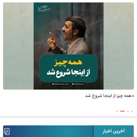
همه چیز از اینجا شروع شد
آخرین اخبار