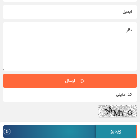
ویدیو