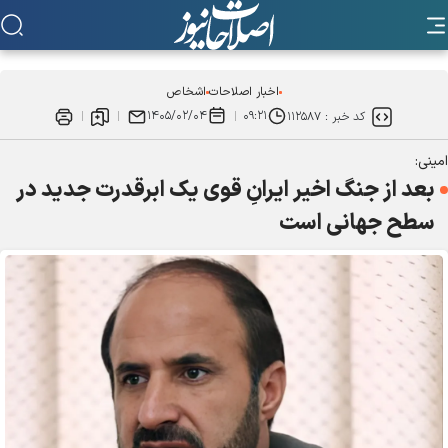
اخبار اصلاحات
اشخاص
۱۴۰۵/۰۲/۰۴
۰۹:۲۱
کد خبر :
۱۱۲۵۸۷
امینی:
بعد از جنگ اخیر ایرانِ قوی یک ابرقدرت جدید در
سطح جهانی است