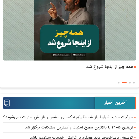
همه چیز از اینجا شروع شد
آخرین اخبار
جزئیات جدید شرایط بازنشستگی/چه کسانی مشمول افزایش سنوات نمی‌شوند؟
اربعین ۱۴۰۵ با بالاترین سطح امنیت و کمترین مشکلات برگزار شد
توسعه زیرساخت‌ها باید همگام با افزایش خدمات سلامت باشد