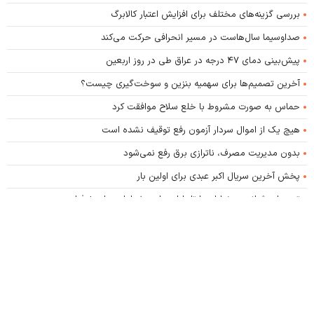
بررسی گزینه‌های مختلف برای افزایش اعتبار کالابرگ
صداوسیما سال‌هاست در مسیر انحرافی حرکت می‌کند
پیش‌بینی دمای ۴۷ درجه در عراق طی در روز اربعین
آخرین تصمیم‌ها برای سهمیه بنزین و سوخت‌گیری چیست؟
حماس به صورت مشروط با خلع سلاح موافقت کرد
هیچ یک از اموال سردار آزمون رفع توقیف نشده است
بدون مدیریت مصرف، ناترازی برق رفع نمی‌شود
پخش آخرین سریال اکبر عبدی برای اولین بار
تجمعات شبانه در خیابان‌ها تا پایان ماه صفر ادامه دارد + فیلم