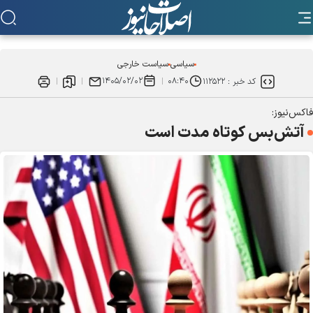
سیاسی
سیاست خارجی
۱۴۰۵/۰۲/۰۲
۰۸:۴۰
کد خبر :
۱۱۲۵۲۲
فاکس‌نیوز:
آتش‌بس کوتاه مدت است