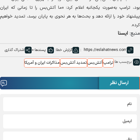
بود، ترامپ به‌صورت یکجانبه اعلام کرد: «ما آتش‌بس را تا زمانی که ایران
پیشنهاد خود را ارائه دهد و بحث‌ها به هر نحوی به پایان برسد، تمدید خواهیم
کرد».
منبع:
ایسنا
گزارش خطا
پسندها:
0
اشتراک گذاری
برچسب ها:
ترامپ
آتش‌بس
تمدید آتش‌بس
مذاکرات ایران و آمریکا
ارسال نظر