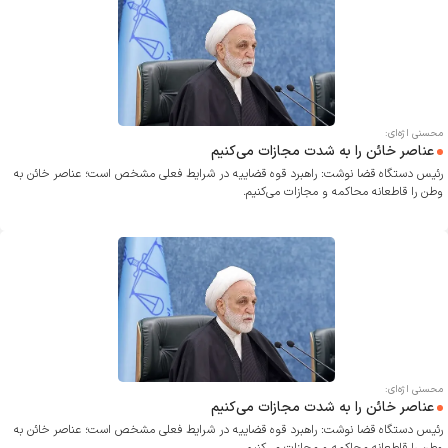
محسنی اژه‌ای:
عناصر خائن را به شدت مجازات می‌کنیم
رئیس دستگاه قضا نوشت: راهبرد قوه قضاییه در شرایط فعلی مشخص است؛ عناصر خائن به
وطن را قاطعانه محاکمه و مجازات می‌کنیم.
محسنی اژه‌ای:
عناصر خائن را به شدت مجازات می‌کنیم
رئیس دستگاه قضا نوشت: راهبرد قوه قضاییه در شرایط فعلی مشخص است؛ عناصر خائن به