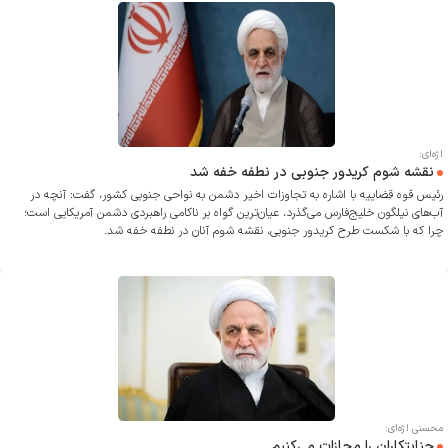
اژه‌ای:
نقشه شوم کریدور جنوبی در نطفه خفه شد
رئیس قوه قضاییه با اشاره به تجاوزات اخیر دشمن به نواحی جنوبی کشور، گفت: آنچه در
آب‌های نیلگون خلیج‌فارس می‌گذرد، عیان‌ترین گواه بر ناکامی راهبردی دشمن آمریکایی است؛
چرا که با شکست طرح کریدور جنوبی، نقشه‌ شوم آنان در نطفه خفه شد.
محسنی اژه‌ای:
جنایتکاران را مجازات می‌کنیم