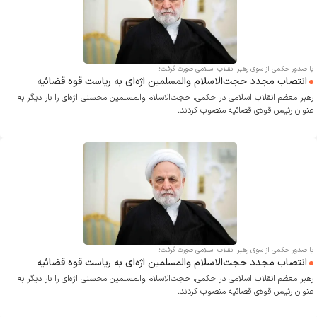
با صدور حکمی از سوی رهبر انقلاب اسلامی صورت گرفت؛
انتصاب مجدد حجت‌الاسلام والمسلمین اژه‌ای به ریاست قوه قضائیه
رهبر معظم انقلاب اسلامی در حکمی، حجت‌الاسلام والمسلمین محسنی اژه‌ای را بار دیگر به
عنوان رئیس قوه‌ی قضائیه منصوب کردند.
با صدور حکمی از سوی رهبر انقلاب اسلامی صورت گرفت؛
انتصاب مجدد حجت‌الاسلام والمسلمین اژه‌ای به ریاست قوه قضائیه
رهبر معظم انقلاب اسلامی در حکمی، حجت‌الاسلام والمسلمین محسنی اژه‌ای را بار دیگر به
عنوان رئیس قوه‌ی قضائیه منصوب کردند.