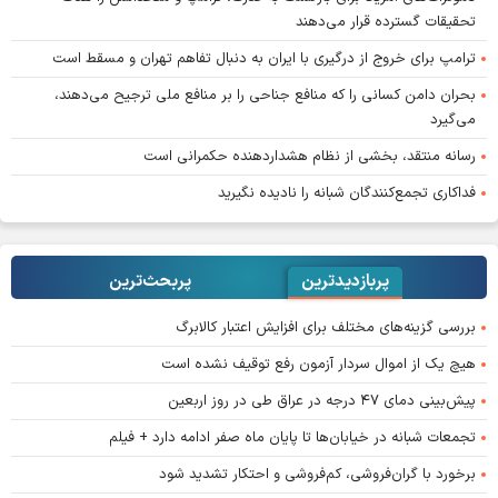
تحقیقات گسترده قرار می‌دهند
ترامپ برای خروج از درگیری با ایران به دنبال تفاهم تهران و مسقط است
بحران دامن کسانی را که منافع جناحی را بر منافع ملی ترجیح می‌دهند،
می‌گیرد
رسانه منتقد، بخشی از نظام هشداردهنده حکمرانی است
فداکاری تجمع‌کنندگان شبانه را نادیده نگیرید
پربازدیدترین
پربحث‌ترین‌
بررسی گزینه‌های مختلف برای افزایش اعتبار کالابرگ
هیچ یک از اموال سردار آزمون رفع توقیف نشده است
پیش‌بینی دمای ۴۷ درجه در عراق طی در روز اربعین
تجمعات شبانه در خیابان‌ها تا پایان ماه صفر ادامه دارد + فیلم
برخورد با گران‌فروشی، کم‌فروشی و احتکار تشدید شود