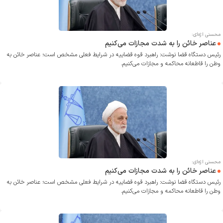
محسنی اژه‌ای:
عناصر خائن را به شدت مجازات می‌کنیم
رئیس دستگاه قضا نوشت: راهبرد قوه قضاییه در شرایط فعلی مشخص است؛ عناصر خائن به
وطن را قاطعانه محاکمه و مجازات می‌کنیم.
محسنی اژه‌ای:
عناصر خائن را به شدت مجازات می‌کنیم
رئیس دستگاه قضا نوشت: راهبرد قوه قضاییه در شرایط فعلی مشخص است؛ عناصر خائن به
وطن را قاطعانه محاکمه و مجازات می‌کنیم.