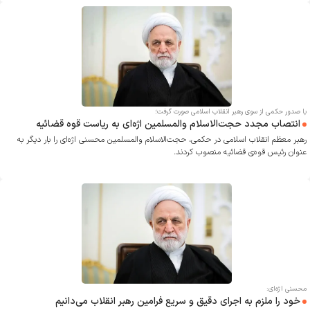
با صدور حکمی از سوی رهبر انقلاب اسلامی صورت گرفت؛
انتصاب مجدد حجت‌الاسلام والمسلمین اژه‌ای به ریاست قوه قضائیه
رهبر معظم انقلاب اسلامی در حکمی، حجت‌الاسلام والمسلمین محسنی اژه‌ای را بار دیگر به
عنوان رئیس قوه‌ی قضائیه منصوب کردند.
محسنی اژه‌ای:
خود را ملزم به اجرای دقیق و سریع فرامین رهبر انقلاب می‌دانیم