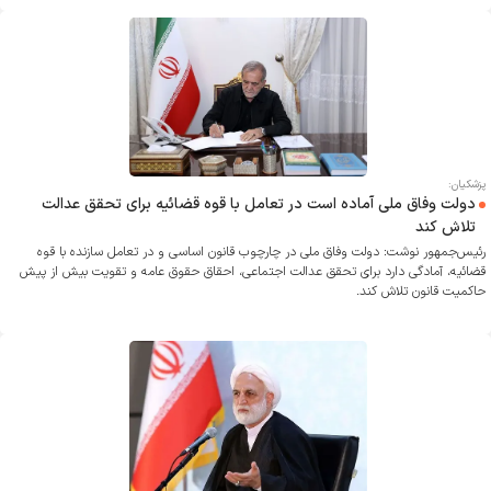
پزشکیان:
دولت وفاق ملی آماده است در تعامل با قوه قضائیه برای تحقق عدالت
تلاش کند
رئیس‌جمهور نوشت: دولت وفاق ملی در چارچوب قانون اساسی و در تعامل سازنده با قوه
قضائیه، آمادگی دارد برای تحقق عدالت اجتماعی، احقاق حقوق عامه و تقویت بیش از پیش
حاکمیت قانون تلاش کند.