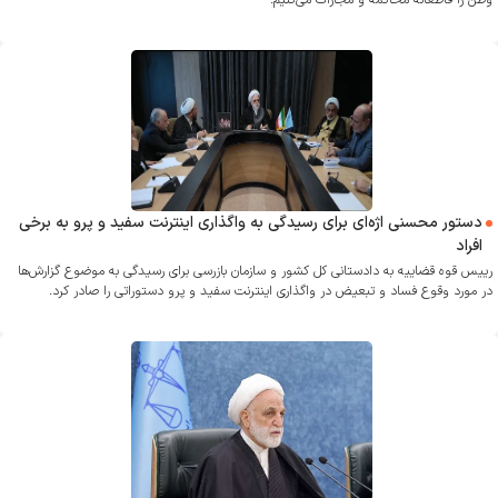
وطن را قاطعانه محاکمه و مجازات می‌کنیم.
دستور محسنی اژه‌ای برای رسیدگی به واگذاری اینترنت سفید و پرو به برخی
افراد
رییس قوه قضاییه به دادستانی کل کشور و سازمان بازرسی برای رسیدگی به موضوع گزارش‌ها
در مورد وقوع فساد و تبعیض در واگذاری اینترنت سفید و پرو دستوراتی را صادر کرد.