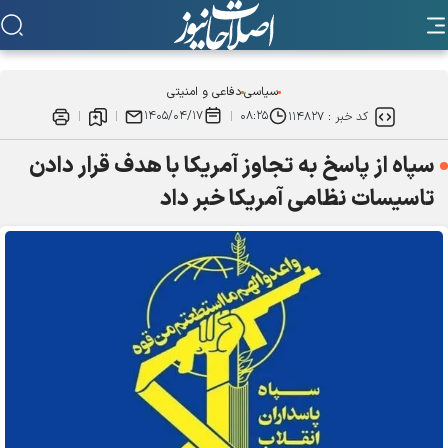
سیاسی
دفاعی و امنیتی
۱۴۰۵/۰۴/۱۷
۰۸:۲۵
کد خبر :
۱۱۴۸۲۷
سپاه از پاسخ به تجاوز آمریکا با هدف قرار دادن
تاسیسات نظامی آمریکا خبر داد