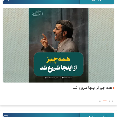
همه چیز از اینجا شروع شد