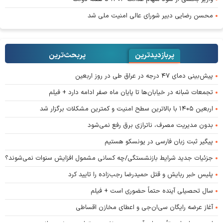
محسن رضایی دبیر شورای عالی امنیت ملی شد
پربازدیدترین
پربحث‌ترین‌
پیش‌بینی دمای ۴۷ درجه در عراق طی در روز اربعین
تجمعات شبانه در خیابان‌ها تا پایان ماه صفر ادامه دارد + فیلم
اربعین ۱۴۰۵ با بالاترین سطح امنیت و کمترین مشکلات برگزار شد
بدون مدیریت مصرف، ناترازی برق رفع نمی‌شود
پیگیر ثبت زبان فارسی در یونسکو هستیم
جزئیات جدید شرایط بازنشستگی/چه کسانی مشمول افزایش سنوات نمی‌شوند؟
پلیس خبر ربایش و قتل حمیدرضا رجب‌زاده را تایید کرد
سال تحصیلی آینده حتماً حضوری است + فیلم
آغاز عرضه رایگان سی‌ان‌جی و اعطای مخازن اقساطی