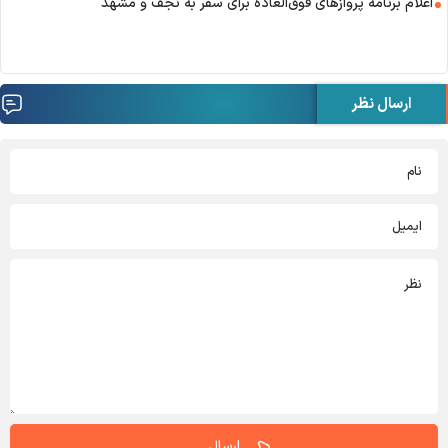
اعلام برنامه پروازهای فوق‌العاده برای سفر به نجف و مشهد
ارسال نظر