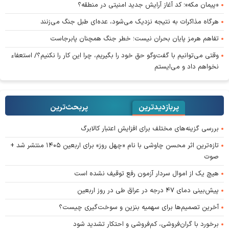
«پیمان مکه»؛ کد آغاز آرایش جدید امنیتی در منطقه؟
هرگاه مذاکرات به نتیجه نزدیک می‌شود، عده‌ای طبل جنگ می‌زنند
تفاهم هرمز پایان بحران نیست؛ خطر جنگ همچنان پابرجاست
وقتی می‌توانیم با گفت‌وگو حق خود را بگیریم، چرا این کار را نکنیم؟/ استعفاء
نخواهم داد و می‌ایستم
پربازدیدترین
پربحث‌ترین‌
بررسی گزینه‌های مختلف برای افزایش اعتبار کالابرگ
تازه‌ترین اثر محسن چاوشی با نام «چهل روز» برای اربعین ۱۴۰۵ منتشر شد +
صوت
هیچ یک از اموال سردار آزمون رفع توقیف نشده است
پیش‌بینی دمای ۴۷ درجه در عراق طی در روز اربعین
آخرین تصمیم‌ها برای سهمیه بنزین و سوخت‌گیری چیست؟
برخورد با گران‌فروشی، کم‌فروشی و احتکار تشدید شود