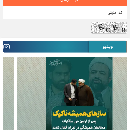
ویدیو