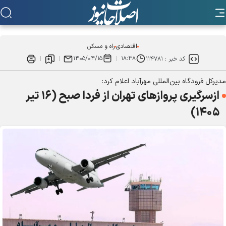
اقتصادی
راه و مسکن
۱۴۰۵/۰۴/۱۵
۱۸:۳۸
کد خبر :
۱۱۴۷۸۱
مدیرکل فرودگاه بین‌المللی مهرآباد اعلام کرد:
ازسرگیری پرواز‌های تهران از فردا صبح (۱۶ تیر
۱۴۰۵)