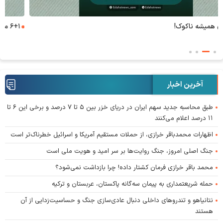
۶+۱ مدعی بهشت
آخرین اخبار
طبق محاسبه جدید سهم ایران در دریای خزر بین ۵ تا ۷ درصد و برخی این ۶ تا
۱۱ درصد اعلام می‌کنند
اظهارات محمدباقر خرازی، از حملات مستقیم آمریکا و اسرائیل خطرناک‌تر است
جنگ اصلی امروز، جنگ روایت‌ها بر سر امید و هویت ملی است
محمد باقر خرازی فرمان کشتار داده! چرا بازداشت نمی‌شود؟
حمله شریعتمداری به پیمان سه‌گانه پاکستان، عربستان و ترکیه
نتانیاهو و تندروهای داخلی دنبال عادی‌سازی جنگ و حساسیت‌زدایی از آن
هستند