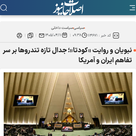
سیاسی
سیاست داخلی
۱۴۰۵/۰۴/۱۱
۰۹:۳۸
کد خبر :
۱۱۴۶۷۱
نبویان و روایت «کودتا»؛ جدال تازه تندروها بر سر
تفاهم ایران و آمریکا