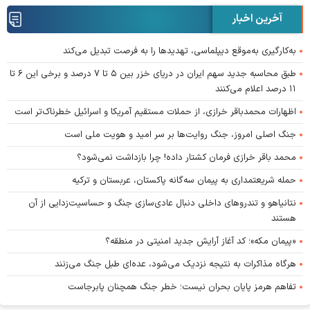
آخرین اخبار
به‌کارگیری به‌موقع دیپلماسی، تهدیدها را به فرصت تبدیل می‌کند
طبق محاسبه جدید سهم ایران در دریای خزر بین ۵ تا ۷ درصد و برخی این ۶ تا
۱۱ درصد اعلام می‌کنند
اظهارات محمدباقر خرازی، از حملات مستقیم آمریکا و اسرائیل خطرناک‌تر است
جنگ اصلی امروز، جنگ روایت‌ها بر سر امید و هویت ملی است
محمد باقر خرازی فرمان کشتار داده! چرا بازداشت نمی‌شود؟
حمله شریعتمداری به پیمان سه‌گانه پاکستان، عربستان و ترکیه
نتانیاهو و تندروهای داخلی دنبال عادی‌سازی جنگ و حساسیت‌زدایی از آن
هستند
«پیمان مکه»؛ کد آغاز آرایش جدید امنیتی در منطقه؟
هرگاه مذاکرات به نتیجه نزدیک می‌شود، عده‌ای طبل جنگ می‌زنند
تفاهم هرمز پایان بحران نیست؛ خطر جنگ همچنان پابرجاست