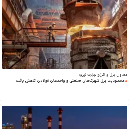
معاون برق و انرژی وزارت نیرو:
محدودیت برق شهرک‌های صنعتی و واحد‌های فولادی کاهش یافت