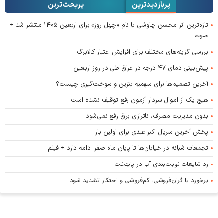
پربازدیدترین
پربحث‌ترین‌
تازه‌ترین اثر محسن چاوشی با نام «چهل روز» برای اربعین ۱۴۰۵ منتشر شد +
صوت
بررسی گزینه‌های مختلف برای افزایش اعتبار کالابرگ
پیش‌بینی دمای ۴۷ درجه در عراق طی در روز اربعین
آخرین تصمیم‌ها برای سهمیه بنزین و سوخت‌گیری چیست؟
هیچ یک از اموال سردار آزمون رفع توقیف نشده است
بدون مدیریت مصرف، ناترازی برق رفع نمی‌شود
پخش آخرین سریال اکبر عبدی برای اولین بار
تجمعات شبانه در خیابان‌ها تا پایان ماه صفر ادامه دارد + فیلم
رد شایعات نوبت‌بندی آب در پایتخت
برخورد با گران‌فروشی، کم‌فروشی و احتکار تشدید شود