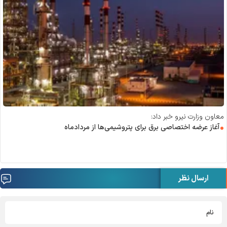
معاون وزارت نیرو خبر داد:
آغاز عرضه اختصاصی برق برای پتروشیمی‌ها از مردادماه
ارسال نظر