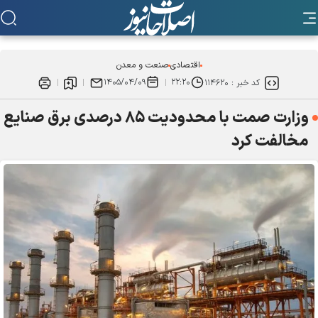
اقتصادی
صنعت و معدن
۱۴۰۵/۰۴/۰۹
۲۲:۲۰
کد خبر :
۱۱۴۶۲۰
وزارت صمت با محدودیت ۸۵ درصدی برق صنایع
مخالفت کرد