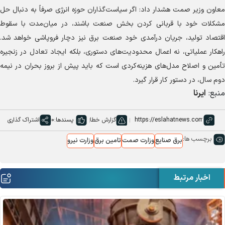
معاون وزیر صمت هشدار داد: اگر سیاست‌گذاران حوزه انرژی صرفاً به دنبال حل
مشکلات خود با قربانی کردن بخش صنعت باشند، در میان‌مدت با سقوط
اقتصاد تولید، جریان درآمدی خود صنعت برق نیز دچار فروپاشی خواهد شد.
راهکار عملیاتی، نه اعمال محدودیت‌های دستوری، بلکه ایجاد تعادل در زنجیره
تأمین و اصلاح مدل‌های هزینه‌کردی است که باید پیش از بروز بحران در نیمه
دوم سال، در دستور کار قرار گیرد.
منبع:
ایرنا
گزارش خطا
پسندها:
0
اشتراک گذاری
برچسب ها:
برق صنایع
وزارت صمت
تامین برق
وزارت نیرو
اخبار مرتبط