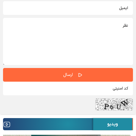
ویدیو