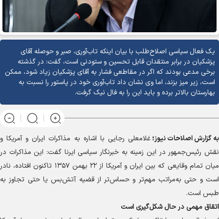
یک فعال سیاسی اصلاح‌طلب با بیان اینکه تاب‌آوری، صبر و حوصله آقای
پزشکیان در برابر منتقدان قابل تحسین و ستودنی است، گفت: در گذشته
برخی مدعی بودند که اگر در مقاطعی فشار به آقای پزشکیان زیاد شود، ممکن
است، زیر میز بزند، اما وی نشان داد تاب‌آوری خود در پاستور را نسبت به
بهارستان بالاتر برده و باید این را به فال نیک گرفت.
به گزارش
اصلاحات نیوز؛
غلامعلی رجایی با اشاره به مذاکرات ایران و آمریکا و
نقش رئیس‌جمهور در این زمینه به خبرنگار سیاسی ایرنا گفت: این مذاکرات در
میان تمام وقایعی که بین ایران و آمریکا از ۲۲ بهمن ۱۳۵۷ تاکنون افتاده، نادر
است و حتی به‌مراتب مهم‌تر و حساس‌تر از قضیه آتش‌بس یا حتی تجاوز به
طبس است.
اتقاق مهمی در حال شکل‌گیری است