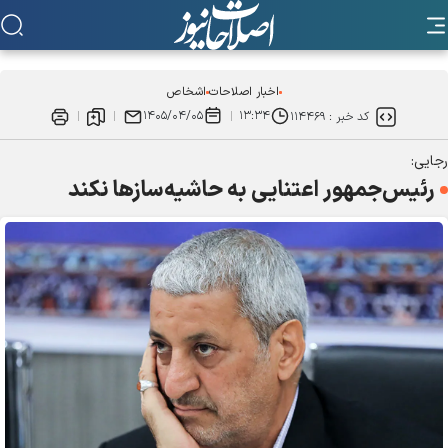
اخبار اصلاحات
اشخاص
۱۴۰۵/۰۴/۰۵
۱۳:۳۴
کد خبر :
۱۱۴۴۶۹
رجایی:
رئیس‌جمهور اعتنایی به حاشیه‌سازها نکند