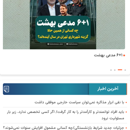
۶+۱ مدعی بهشت
آخرین اخبار
با نفی ابزار مذاکره نمی‌توان سیاست خارجی موفقی داشت
باید افراد توانمندتر و کارآمدتر را به کار گرفت/ اگر کسی تخصص ندارد، زیر بار
مسئولیت نرود
جزئیات جدید شرایط بازنشستگی/چه کسانی مشمول افزایش سنوات نمی‌شوند؟