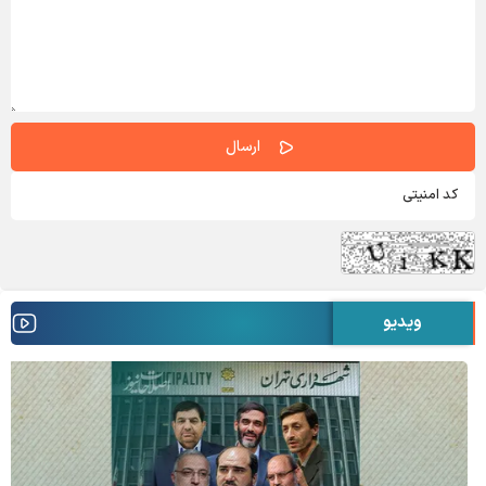
ویدیو