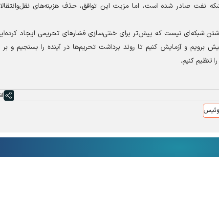
شکه نفت صادر شده است، اما مزیت این توافق، حذف هزینه‌های نقل‌وانتقالا
شتن شبکه‌ای نیست که پیش‌تر برای خنثی‌سازی فشار‌های تحریمی ایجاد کرده‌ایم
ش برویم و آزمایش کنیم تا روند برداشت تحریم‌ها در آینده را بسنجیم و بر 
ا تنظیم کنیم.
اش
ئیس