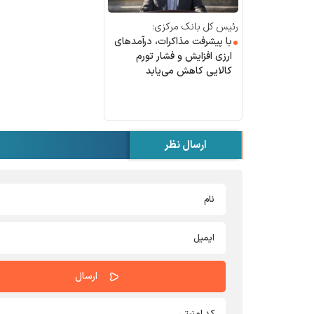
رئیس کل بانک مرکزی:
با پیشرفت مذاکرات، درآمد‌های
ارزی افزایش و فشار تورم
کالایی کاهش می‌یابد
ارسال نظر