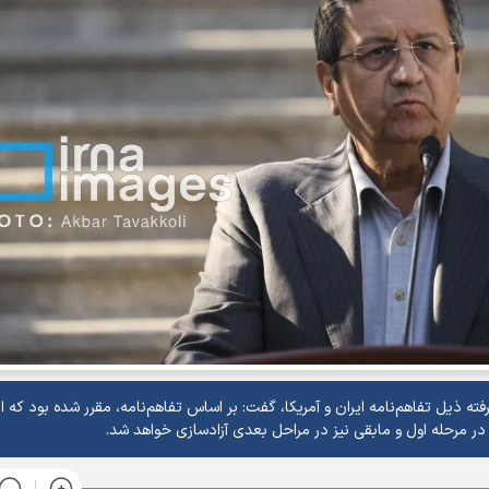
 ذیل تفاهم‌نامه ایران و آمریکا، گفت: بر اساس تفاهم‌نامه، مقرر شده بود که ا