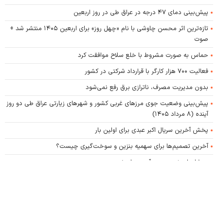
پیش‌بینی دمای ۴۷ درجه در عراق طی در روز اربعین
تازه‌ترین اثر محسن چاوشی با نام «چهل روز» برای اربعین ۱۴۰۵ منتشر شد +
صوت
حماس به صورت مشروط با خلع سلاح موافقت کرد
فعالیت ۷۰۰ هزار کارگر با قرارداد شرکتی در کشور
بدون مدیریت مصرف، ناترازی برق رفع نمی‌شود
پیش‌بینی وضعیت جوی مرز‌های غربی کشور و شهر‌های زیارتی عراق طی دو روز
آینده (۸ مرداد ۱۴۰۵)
پخش آخرین سریال اکبر عبدی برای اولین بار
آخرین تصمیم‌ها برای سهمیه بنزین و سوخت‌گیری چیست؟
رد شایعات نوبت‌بندی آب در پایتخت