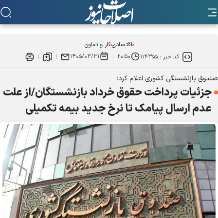
اقتصادی
کار و تعاون
۱۴۰۵/۰۳/۳۱
۲۰:۵۰
کد خبر :
۱۱۴۳۵۵
صندوق بازنشستگی کشوری اعلام کرد:
جزئیات پرداخت حقوق خرداد بازنشستگان/از علت
عدم ارسال پیامک تا نرخ جدید بیمه تکمیلی