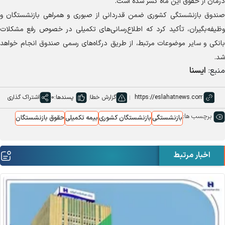
درمان از حقوق این ماه کسر شده است.
صندوق بازنشستگی کشوری ضمن قدردانی از صبوری و همراهی بازنشستگان و
وظیفه‌بگیران، تأکید کرد که اطلاع‌رسانی‌های تکمیلی در خصوص رفع مشکلات
بانکی و سایر موضوعات مرتبط، از طریق درگاه‌های رسمی صندوق انجام خواهد
شد.
منبع:
ایسنا
گزارش خطا
پسندها:
0
اشتراک گذاری
برچسب ها:
بازنشستگی
بازنشستگان کشوری
بیمه تکمیلی
حقوق بازنشستگان
اخبار مرتبط