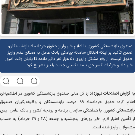
صندوق بازنشستگی کشوری با اعلام خبر واریز حقوق خردادماه بازنشستگان،
ضمن تأکید بر اینکه اختلال سامانه پیامکی بانک عامل به معنای عدم واریز
حقوق نیست، از رفع مشکل واریزی ۵۰ هزار نفر باقی‌مانده تا پایان وقت امروز
خبر داد و جزئیات کسر حق بیمه تکمیلی جدید را نیز تشریح کرد.
به گزارش
اصلاحات نیوز؛
اداره کل مالی صندوق بازنشستگی کشوری در اطلاعیه‌ای
اعلام کرد: حقوق خردادماه ۹۹ درصد بازنشستگان و وظیفه‌بگیران صندوق
بازنشستگی کشوری با هماهنگی سازمان برنامه و بودجه کشور و بانک عامل، پس
از تأمین اعتبار لازم، طی روز‌های پنجشنبه و جمعه (۲۸ و ۲۹ خرداد) به حساب
مشمولان واریز شده است.