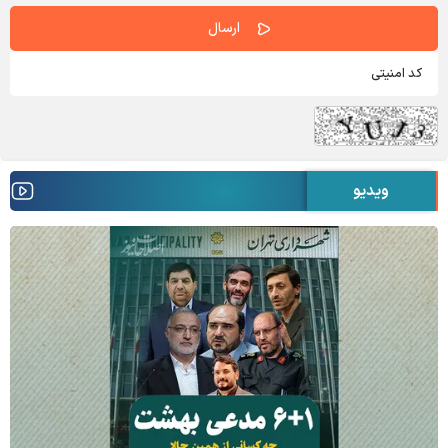
ویدیو