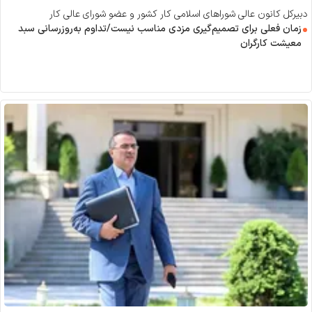
دبیرکل کانون عالی شورا‌های اسلامی کار کشور و عضو شورای عالی کار
زمان فعلی برای تصمیم‌گیری مزدی مناسب نیست/تداوم به‌روزرسانی سبد
معیشت کارگران