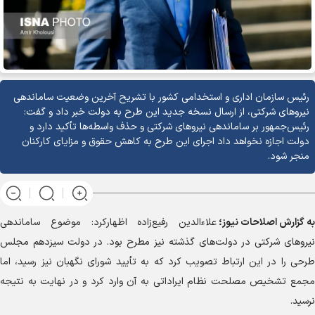
رئیس سازمان اداری و استخدامی کشور با تشریح آخرین وضعیت ساماندهی
نیرو‌های شرکتی، از ارسال نسخه جدید این طرح به دولت خبر داد و گفت:
رئیس‌جمهور بر ساماندهی نیرو‌های شرکتی و حذف واسطه‌ها تأکید دارد و
دولت اجازه نخواهد داد اجرای این طرح به کاهش حقوق و مزایای کارکنان
منجر شود.
به گزارش
اصلاحات نیوز؛
علاءالدین رفیع‌زاده اظهارکرد: موضوع ساماندهی
نیرو‌های شرکتی در دولت‌های گذشته نیز مطرح بود. در دولت سیزدهم مجلس
طرحی را در این ارتباط تصویب کرد که به تأیید شورای نگهبان نیز رسید، اما
مجمع تشخیص مصلحت نظام ایراداتی به آن وارد کرد و در نهایت به نتیجه
نرسید.