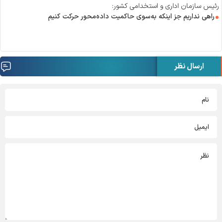
رئیس سازمان اداری و استخدامی کشور:
راهی نداریم جز اینکه به‌سوی حاکمیت داده‌محور حرکت کنیم
ارسال نظر