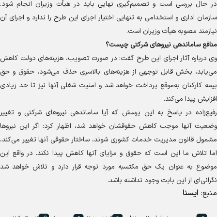
در حال بررسی است و تصمیم‌گیری نهایی باید در هیأت وزیران انجام شود.
سازمان اداری و استخدامی به تنهایی اختیار اجرای این طرح را ندارد و اجرای آن
نیازمند مصوبه هیأت وزیران است.
منافع ساماندهی نیرو‌های شرکتی چیست؟
وی درباره آثار اجرای این طرح گفت: در صورت تصویب، هزینه‌های دولت کاهش
می‌یابد، بخش قابل توجهی از هزینه‌های بالاسری حذف می‌شود، حقوق و حق
بیمه کارکنان به‌موقع پرداخت خواهد شد و امنیت شغلی آنها نیز تا حد زیادی
افزایش پیدا می‌کند.
رفیع‌زاده در پاسخ به این پرسش که آیا ساماندهی نیرو‌های شرکتی و تغییر
وضعیت آنها موجب کاهش حقوقشان خواهد شد، اظهار کرد: اگر این نیرو‌ها
مشمول قانون مدیریت خدمات کشوری شوند، ساختار حقوقی آنها تغییر می‌کند،
اما تلاش ما این است که حقوق و مزایای آنها کاهش پیدا نکند. در واقع این
موضوع به عنوان یک حق مکتسبه مورد توجه قرار دارد و تلاش خواهد شد
نگرانی‌ای از این بابت وجود نداشته باشد.
منبع:
ایسنا