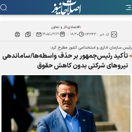
اقتصادی
کار و تعاون
۱۴۰۵/۰۳/۳۱
۱۸:۳۰
کد خبر :
۱۱۴۳۴۳
رئیس سازمان اداری و استخدامی کشور مطرح کرد:
تأکید رئیس‌جمهور بر حذف واسطه‌ها/ساماندهی
نیرو‌های شرکتی بدون کاهش حقوق