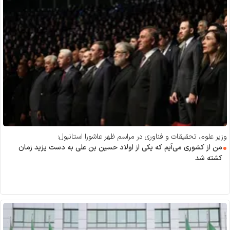
وزیر علوم، تحقیقات و فناوری در مراسم ظهر عاشورا استانبول:
من از کشوری می‌آیم که یکی از اولاد حسین بن علی به دست یزید زمان
کشته شد