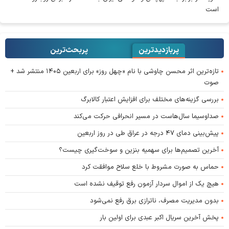
است
پربازدیدترین
پربحث‌ترین‌
تازه‌ترین اثر محسن چاوشی با نام «چهل روز» برای اربعین ۱۴۰۵ منتشر شد +
صوت
بررسی گزینه‌های مختلف برای افزایش اعتبار کالابرگ
صداوسیما سال‌هاست در مسیر انحرافی حرکت می‌کند
پیش‌بینی دمای ۴۷ درجه در عراق طی در روز اربعین
آخرین تصمیم‌ها برای سهمیه بنزین و سوخت‌گیری چیست؟
حماس به صورت مشروط با خلع سلاح موافقت کرد
هیچ یک از اموال سردار آزمون رفع توقیف نشده است
بدون مدیریت مصرف، ناترازی برق رفع نمی‌شود
پخش آخرین سریال اکبر عبدی برای اولین بار