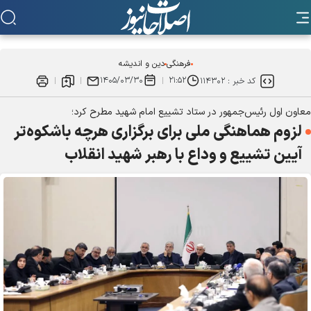
فرهنگی
دین و اندیشه
۱۴۰۵/۰۳/۳۰
۲۱:۵۲
کد خبر :
۱۱۴۳۰۲
معاون اول رئیس‌جمهور در ستاد تشییع امام شهید مطرح کرد؛
لزوم هماهنگی ملی برای برگزاری هرچه باشکوه‌تر
آیین تشییع و وداع با رهبر شهید انقلاب