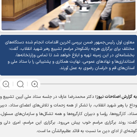
معاون اول رئیس‌جمهور ضمن بررسی آخرین اقدامات انجام شده دستگاه‌های
مختلف برای برگزاری هرچه باشکوه‌تر مراسم تشییع رهبر شهید انقلاب، گفت:
بخشنامه‌ای در این زمینه تهیه و ابلاغ خواهد شد تا تمامی وزارتخانه‌ها،
استانداری‌ها و نهاد‌های عمومی، نهایت همکاری و پشتیبانی را با ستاد ملی و
استان‌های قم و خراسان رضوی به عمل آورند.
به گزارش
اصلاحات نیوز؛
دکتر محمدرضا عارف در جلسه ستاد ملی آیین تشییع و
وداع با رهبر شهید انقلاب، با تشکر از همه زحمات و تلاش‌های اعضای ستاد، دبیر
ستاد، کارگروه‌ها، رؤسا و دبیران کارگروه‌ها و همه تشکل‌ها و سازمان‌های مسئول،
گفت: روند برگزاری مراسم خوب پیش می‌رود. برگزاری این مراسم، امری دلی و
گوشه‌ای از ادای دین ما نسبت به قائد عظیم‌الشأن ما است.