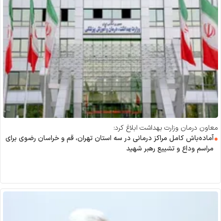
معاون درمان وزارت بهداشت ابلاغ کرد:
آماده‌باش کامل مراکز درمانی در سه استان تهران، قم و خراسان رضوی برای
مراسم وداع و تشییع رهبر شهید