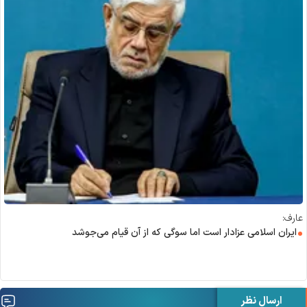
عارف:
ایران اسلامی عزادار است اما سوگی که از آن قیام می‌جوشد
ارسال نظر