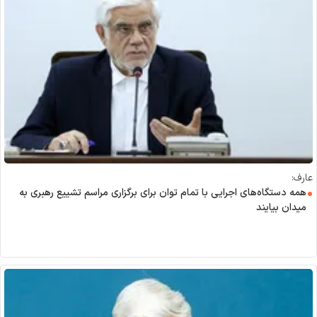
عارف:
همه دستگاه‌های اجرایی با تمام توان برای برگزاری مراسم تشییع رهبری به
میدان بیایند