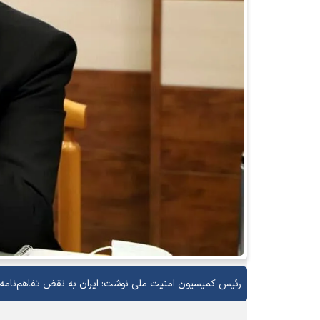
رئیس کمیسیون امنیت ملی نوشت: ایران به نقض تفاهم‌نامه پ