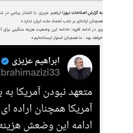
به گزارش
اصلاحات نیوز؛
ابراهیم عزیزی با انتشار پیامی در
همچنان اراده‌ای بر جلب اعتماد ملت ایران ندارد.»
وی در ادامه افزود: «ادامه این وضعیت هزینه سنگینی برای آ
خواهد بود. ما همچنان استوار ایستاده‌ایم.»