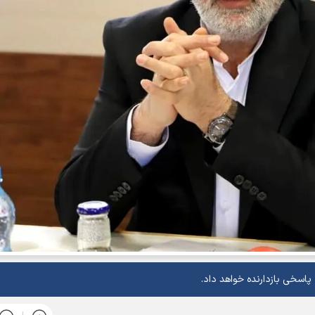
اسخی بازدارنده خواهد داد.