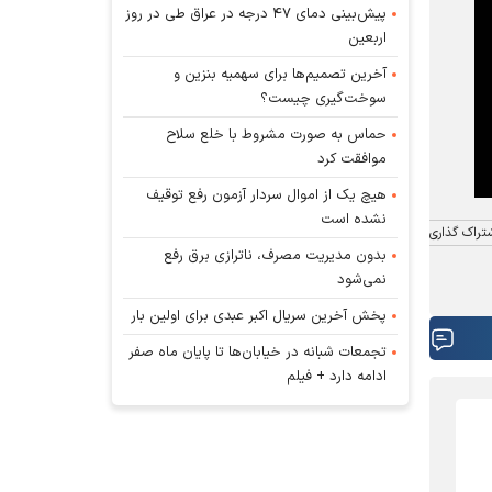
پیش‌بینی دمای ۴۷ درجه در عراق طی در روز
اربعین
آخرین تصمیم‌ها برای سهمیه بنزین و
سوخت‌گیری چیست؟
حماس به صورت مشروط با خلع سلاح
موافقت کرد
هیچ یک از اموال سردار آزمون رفع توقیف
نشده است
تراک گذاری
بدون مدیریت مصرف، ناترازی برق رفع
نمی‌شود
پخش آخرین سریال اکبر عبدی برای اولین بار
تجمعات شبانه در خیابان‌ها تا پایان ماه صفر
ادامه دارد + فیلم