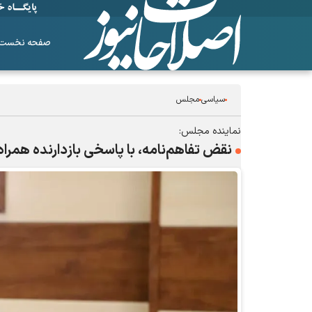
صفحه نخست
سیاسی
مجلس
نماینده مجلس:
نقض تفاهم‌نامه، با پاسخی بازدارنده همرا