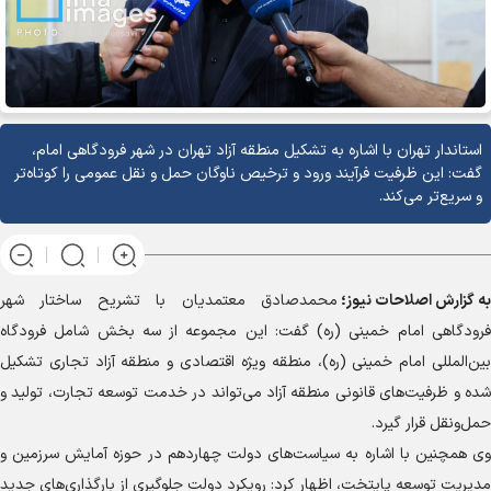
استاندار تهران با اشاره به تشکیل منطقه آزاد تهران در شهر فرودگاهی امام،
گفت: این ظرفیت فرآیند ورود و ترخیص ناوگان حمل‌ و نقل عمومی را کوتاه‌تر
و سریع‌تر می‌کند.
به گزارش
اصلاحات نیوز؛
محمدصادق معتمدیان با تشریح ساختار شهر
فرودگاهی امام خمینی (ره) گفت: این مجموعه از سه بخش شامل فرودگاه
بین‌المللی امام خمینی (ره)، منطقه ویژه اقتصادی و منطقه آزاد تجاری تشکیل
شده و ظرفیت‌های قانونی منطقه آزاد می‌تواند در خدمت توسعه تجارت، تولید و
حمل‌ونقل قرار گیرد.
وی همچنین با اشاره به سیاست‌های دولت چهاردهم در حوزه آمایش سرزمین و
مدیریت توسعه پایتخت، اظهار کرد: رویکرد دولت جلوگیری از بارگذاری‌های جدید