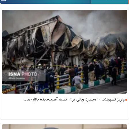
واریز تسهیلات ۱۰ میلیارد ریالی برای کسبه آسیب‌دیده بازار جنت