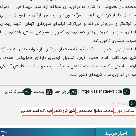
معتمدیان همچنین با اشاره به برخورداری منطقه آزاد شهر فرودگاهی از گمرک
مستقل اظهار کرد: این ظرفیت، فرآیند ورود و ترخیص ناوگان حمل‌ونقل عمومی
را کوتاه‌تر و سریع‌تر می‌کند و می‌تواند نیاز‌های شهرداری تهران، شهرداری‌های
استان، سازمان شهرداری‌ها و دهیاری‌های کشور و همچنین بخش راهداری را با
سرعت بیشتری تأمین کند.
استاندار تهران در پایان تأکید کرد که هدف از بهره‌گیری از ظرفیت‌های منطقه آزاد
شهر فرودگاهی امام خمینی (ره)، تسهیل نوسازی ناوگان حمل‌ونقل عمومی،
ارتقای ایمنی و کیفیت خدمات، کاهش مصرف سوخت و کمک به کاهش آلودگی
هوا در تهران و سایر شهر‌های کشور است.
گزارش خطا
پسندها:
0
اشتراک گذاری
برچسب ها:
استاندار تهران
محمدصادق معتمدیان
شهر فرودگاهی
فرودگاه امام خمینی
اخبار مرتبط