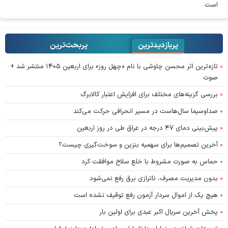
است
پربازدیدترین
پربحث‌ترین‌
تازه‌ترین اثر محسن چاوشی با نام «چهل روز» برای اربعین ۱۴۰۵ منتشر شد +
صوت
بررسی گزینه‌های مختلف برای افزایش اعتبار کالابرگ
صداوسیما سال‌هاست در مسیر انحرافی حرکت می‌کند
پیش‌بینی دمای ۴۷ درجه در عراق طی در روز اربعین
آخرین تصمیم‌ها برای سهمیه بنزین و سوخت‌گیری چیست؟
حماس به صورت مشروط با خلع سلاح موافقت کرد
بدون مدیریت مصرف، ناترازی برق رفع نمی‌شود
هیچ یک از اموال سردار آزمون رفع توقیف نشده است
پخش آخرین سریال اکبر عبدی برای اولین بار