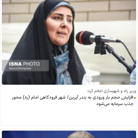
وزیر راه و شهرسازی اعلام کرد:
افزایش حجم بار ورودی به بندر آپرین/ شهر فرودگاهی امام (ره) محور
جذب سرمایه می‌شود