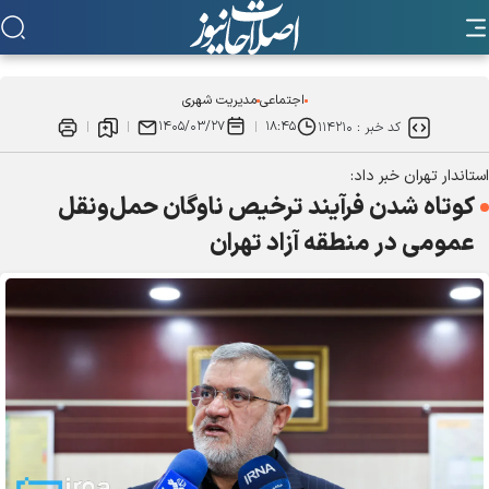
اجتماعی
مدیریت شهری
۱۴۰۵/۰۳/۲۷
۱۸:۴۵
کد خبر :
۱۱۴۲۱۰
استاندار تهران خبر داد:
کوتاه شدن فرآیند ترخیص ناوگان حمل‌ونقل
عمومی در منطقه آزاد تهران