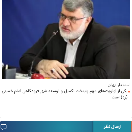
استاندار تهران:
یکی از اولویت‌های مهم پایتخت تکمیل و توسعه شهر فرودگاهی امام خمینی
(ره) است
ارسال نظر