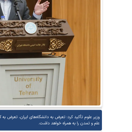
وزیر علوم تأکید کرد: تعرض به دانشگاه‌های ایران، تعرض ب
علم و تمدن را به همراه خواهد داشت.