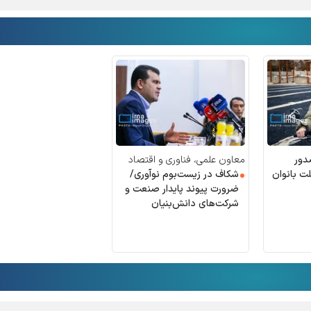
دور
معاون علمی، فناوری و اقتصاد
ت بانوان
شکاف در زیست‌بوم نوآوری/
دانش‌بنیان رئیس‌جمهور مطرح
کرد:
ضرورت پیوند پایدار صنعت و
شرکت‌های دانش‌بنیان