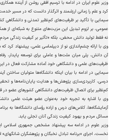
وزیر علوم ایران در ادامه با ترسیم افقی روشن از آینده همکاری
کرد و علم را زمانی ارزشمند و اثرگذار دانست که در مسیر خدمت
سیمایی با تأکید بر ظرفیت‌های کم‌نظیر تمدنی و دانشگاهی ک
عمومی، بر لزوم تبدیل این مزیت‌های متنوع به شبکه‌ای از همک
نه فقط تولید دانش محض، بلکه «تأثیر بر کیفیت زندگی مردم»
وی با ارائه چشم‌اندازی نو از دیپلماسی علمی، پیشنهاد کرد که
آن دانش، پلی میان ملت‌ها و عاملی برای توسعه پایدار، رفاه 
ظرفیت‌های علمی و دانشگاهی خود آماده مشارکت فعال در ای
سیمایی در ادامه با بیان اینکه دانشگاه‌ها متولیان ساختن آین
درسی، کاربردی‌سازی پژوهش‌ها و هدایت پایان‌نامه‌ها و تحقی
کم‌نظیر برای اتصال ظرفیت‌های دانشگاهی کشور‌های عضو در قا
وی با اشاره به تجربه خود به‌عنوان عضو هیئت علمی دانشگاه،
آزمایشگاه‌ها، کلاس‌های درس و اراده رؤسای دانشگاه‌ها به برنام
مسائل مردم و بهبود کیفیت زندگی آنان تجلی یابد.
وزیر علوم در ادامه سه پیشنهاد مشخص جمهوری اسلامی ایرا