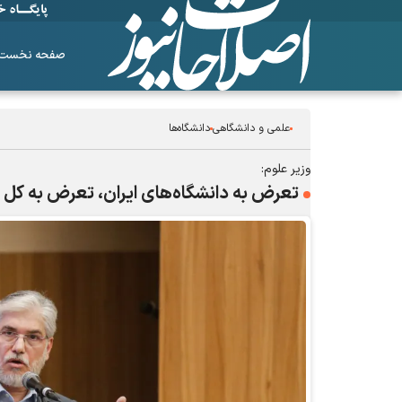
صفحه نخست
علمی و دانشگاهی
دانشگاه‌ها
وزیر علوم:
تعرض به دانشگاه‌های ایران، تعرض به ک
ساز‌های همیشه ناکوک!