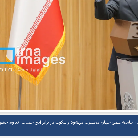
ه کل جامعه علمی جهان محسوب می‌شود و سکوت در برابر این حملات، تداوم خشو