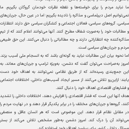
ما نباید مردم را برای خواسته‌ها و نقطه نظرات خودمان گروگان بگیریم. ما
نمی‌توانیم اصل دیپلماسی و مذاکره را نادیده بگیریم؛ اما در عین حال، جریان‌های
سیاسی، گروه‌های سیاسی، فعالان اجتماعی و کنشگران سیاسی حق دارند انتظارات
و مطالبات خود را به‌صورت شفاف مطرح کنند. آنها می‌توانند اعلام کنند که از تیم
مذاکره‌کننده چه انتظاراتی دارند و چه مطالباتی را دنبال می‌کنند. این حق طبیعی
مردم و جریان‌های سیاسی است.
اما نحوه بیان این مطالبات نباید به گونه‌ای باشد که به انسجام ملی آسیب بزند.
امروز به‌صراحت می‌توان گفت که دشمن، به‌ویژه ترامپ و جریان‌های معاند، به
این جمع‌بندی رسیده‌اند که از طریق نظامی نمی‌توانند به اهداف خود دست
یابند؛ ازاین‌رو تلاش می‌کنند از مسیر ایجاد آسیب‌های داخلی، اختلافات اجتماعی
و فشار‌های اقتصادی اهداف خود را دنبال کنند.
هدف آنها این است که فشار اقتصادی را افزایش دهند، اختلافات داخلی را تشدید
کنند، گروه‌ها و جریان‌های مختلف را در برابر یکدیگر قرار دهند و در نهایت مردم را
در مقابل نظام قرار دهند. این موضوعی است که هر انسان عاقل و منصفی
می‌تواند آن را درک کند. امروز دشمن به‌طور مشخص تلاش می‌کند از بستر
مسائل داخلی کشور برای پیشبرد اهداف خود استفاده کند.