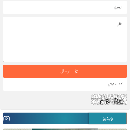
ویدیو