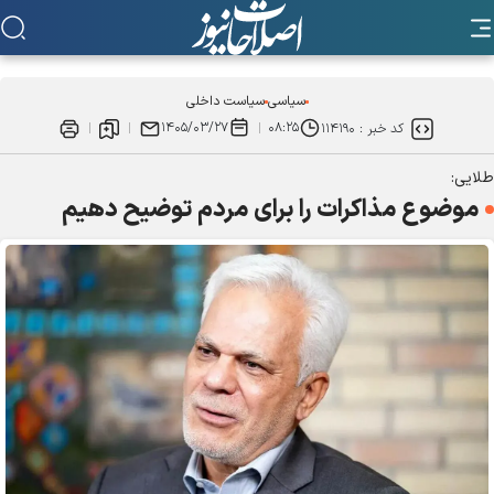
سیاسی
سیاست داخلی
۱۴۰۵/۰۳/۲۷
۰۸:۲۵
کد خبر :
۱۱۴۱۹۰
طلایی:
موضوع مذاکرات را برای مردم توضیح دهیم