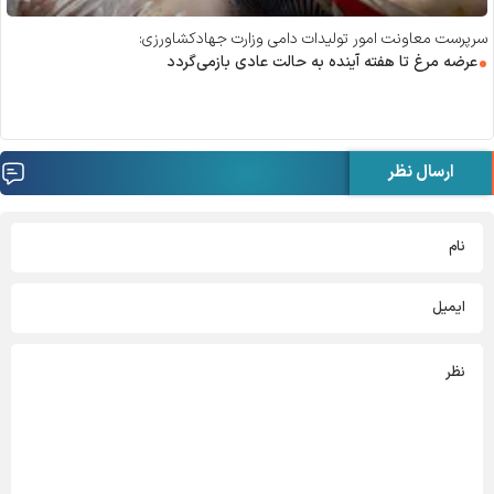
سرپرست معاونت امور تولیدات دامی وزارت جهادکشاورزی:
عرضه مرغ تا هفته آینده به حالت عادی بازمی‌گردد
ارسال نظر