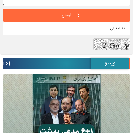
ویدیو