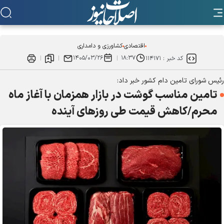
اقتصادی
کشاورزی و دامداری
۱۴۰۵/۰۳/۲۶
۱۸:۳۷
کد خبر :
۱۱۴۱۷۱
رئیس شورای تامین دام کشور خبر داد:
تامین مناسب گوشت در بازار همزمان با آغاز ماه
محرم/کاهش قیمت طی روز‌های آینده