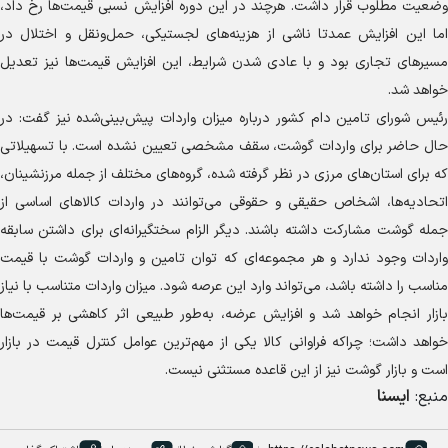
وضعیت مطلوب قرار داشت. هرچند در این دوره افزایش نسبی قیمت‌ها رخ داد،
اما این افزایش عمدتا ناشی از هزینه‌های لجستیکی، حمل‌ونقل و اختلال در
مسیر‌های تجاری بود و با عادی شدن شرایط، این افزایش قیمت‌ها نیز تعدیل
خواهد شد.
رئیس شورای تامین دام کشور درباره میزان واردات پیش‌بینی‌شده نیز گفت: در
حال حاضر برای واردات گوشت، سقف مشخصی تعیین نشده است. با تسهیلاتی
که برای استان‌های مرزی در نظر گرفته شده، گروه‌های مختلف از جمله مرزنشینان،
اتحادیه‌ها، اشخاص حقیقی و حقوقی می‌توانند در واردات کالا‌های اساسی از
جمله گوشت مشارکت داشته باشند. دیگر الزام سختگیرانه‌ای برای داشتن سابقه
واردات وجود ندارد و هر مجموعه‌ای که توان تامین و واردات گوشت با قیمت
مناسب را داشته باشد، می‌تواند وارد این عرصه شود. میزان واردات متناسب با نیاز
بازار انجام خواهد شد و افزایش عرضه، به‌طور طبیعی اثر کاهشی بر قیمت‌ها
خواهد داشت؛ چراکه فراوانی کالا یکی از مهم‌ترین عوامل کنترل قیمت در بازار
است و بازار گوشت نیز از این قاعده مستثنی نیست.
منبع:
ایسنا