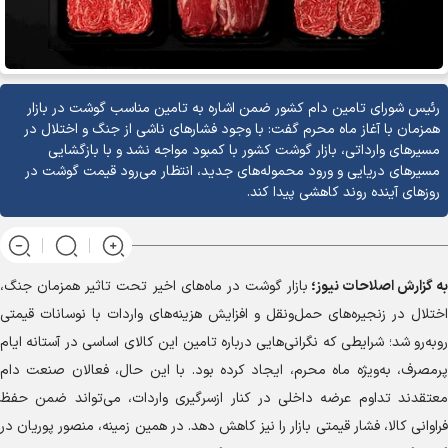
رئیس شورای تامین دام کشور ضمن اشاره به تامین مناسب گوشت در بازار
همزمان با آغاز ماه محرم گفت: با وجود فشار‌های ناشی از جنگ و اختلال در
مسیر‌های وارداتی، بازار گوشت کشور با کمبود مواجه نشد و با بازگشایی
مسیر‌های دریایی و ورود محموله‌های جدید، انتظار می‌رود قیمت گوشت در
روز‌های آینده روند کاهشی پیدا کند.
به گزارش
اصلاحات نیوز؛
بازار گوشت در ماه‌های اخیر تحت تاثیر همزمان جنگ،
اختلال در زنجیره‌های حمل‌ونقل و افزایش هزینه‌های واردات با نوسانات قیمتی
روبه‌رو شد؛ شرایطی که نگرانی‌هایی درباره تامین این کالای اساسی در آستانه ایام
پرمصرف، به‌ویژه ماه محرم، ایجاد کرده بود. با این حال، فعالان صنعت دام
معتقدند تداوم عرضه داخلی در کنار ازسرگیری واردات، می‌تواند ضمن حفظ
فراوانی کالا، فشار قیمتی بازار را نیز کاهش دهد. در همین زمینه، منصور پوریان در