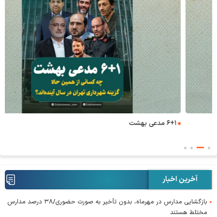
۶+۱ مدعی بهشت
آخرین اخبار
بازگشایی مدارس در مهرماه، بدون تأخیر به صورت حضوری/۳۸ درصد مدارس
مختلط هستند