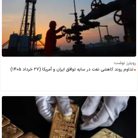
رویترز نوشت:
تداوم روند کاهشی نفت در سایه توافق ایران و آمریکا (۲۷ خرداد ۱۴۰۵)