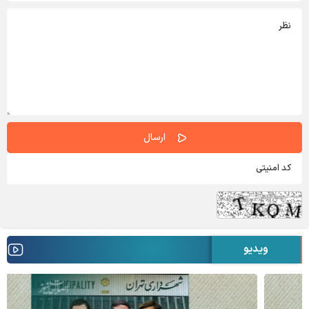
ویدیو