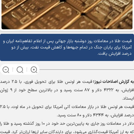
قیمت طلا در معاملات روز دوشنبه بازار جهانی پس از اعلام تفاهم‌نامه ایران و
آمریکا برای پایان جنگ در تمام جبهه‌ها و کاهش قیمت نفت، بیش از دو
درصد افزایش یافت.
به گزارش
اصلاحات نیوز؛
قیمت هر اونس طلا برای تحویل فوری، با ۲.۵ درصد
افزایش، به ۴۳۲۲ دلار و ۸۷ سنت رسید و در بالاترین سطح خود از ۹ ژوئن
ایستاد.
قیمت هر اونس طلا در بازار معاملات آتی آمریکا برای تحویل در ماه اوت، با ۲.۵
درصد افزایش، به ۴۳۴۴ دلار و ۸۰ سنت رسید.
دلار در معاملات روز جاری به پایین‌ترین حد خود در ۱۰ روز گذشته رسید و طلا را
که به ارز آمریکا قیمت‌گذاری می‌شود، برای دارندگان سایر ارز‌ها ارزان‌تر کرد. قیمت