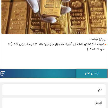
رویترز نوشت:
شوک داده‌های اشتغال آمریکا به بازار جهانی؛ طلا ۳ درصد ارزان شد (۱۶
خرداد ۱۴۰۵)
ارسال نظر