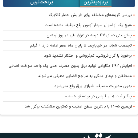
پربازدیدترین
پربحث‌ترین‌
بررسی گزینه‌های مختلف برای افزایش اعتبار کالابرگ
هیچ یک از اموال سردار آزمون رفع توقیف نشده است
پیش‌بینی دمای ۴۷ درجه در عراق طی در روز اربعین
تجمعات شبانه در خیابان‌ها تا پایان ماه صفر ادامه دارد + فیلم
برخورد با گران‌فروشی، کم‌فروشی و احتکار تشدید شود
افزایش ۲۹۲ مگاواتی تولید برق بدون مصرف حتی یک واحد سوخت اضافی
متخلفان وام‌های بانکی به مراجع قضایی معرفی می‌شوند
بدون مدیریت مصرف، ناترازی برق رفع نمی‌شود
پیگیر ثبت زبان فارسی در یونسکو هستیم
اربعین ۱۴۰۵ با بالاترین سطح امنیت و کمترین مشکلات برگزار شد