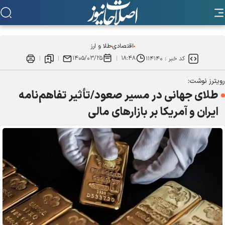
اقتصادی
طلا و ارز
۱۴۰۵/۰۳/۲۵
۱۸:۴۸
کد خبر :
۱۱۴۱۴۰
رویترز نوشت:
طلای جهانی در مسیر صعود/تأثیر تفاهم‌نامه
ایران و آمریکا بر بازار‌های مالی