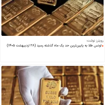
رویترز نوشت:
اونس طلا به پایین‌ترین حد یک ماه گذشته رسید (۲۸ اردیبهشت ۱۴۰۵)