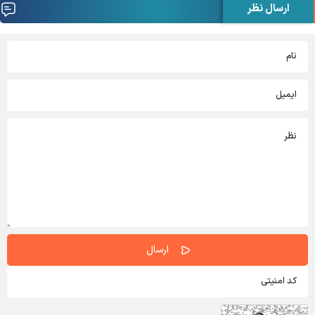
ارسال نظر