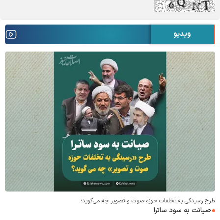
ویدیو
طرح رسیدگی به تخلفات حوزه صوت و‌ تصویر چه می‌گوید؛
صیانت به سود ساترا