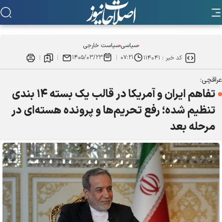
سیاسی
سیاست خارجی
۱۴۰۵/۰۳/۲۳
۰۷:۲۱
کد خبر :
۱۱۴۰۴۱
عراقچی:
تفاهم ایران و آمریکا در قالب یک بسته ۱۴ بندی
تنظیم شده؛ رفع تحریم‌ها و پرونده هسته‌ای در
مرحله بعد