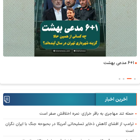
۶+۱ مدعی بهشت
آخرین اخبار
حمله تند مهاجری به باقر خرازی: نمره اخلاقش صفر است
ترامپ از افشای کاهش ذخایر تسلیحاتی آمریکا در بحبوحه جنگ با ایران نگران
است