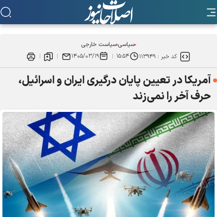
سیاسی
سیاست خارجی
۱۴۰۵/۰۳/۱۹
۱۵:۵۴
کد خبر :
۱۱۳۹۴۹
آمریکا در تعیین پایان درگیری ایران و اسرائیل،
حرف آخر را نمی‌زند