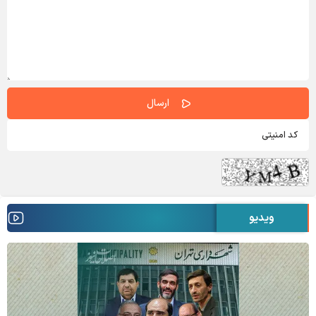
ویدیو