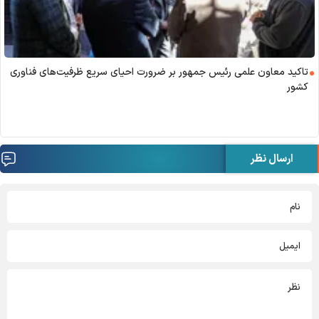
تاکید معاون علمی رئیس جمهور بر ضرورت احیای سریع ظرفیت‌های فناوری
کشور
ارسال نظر