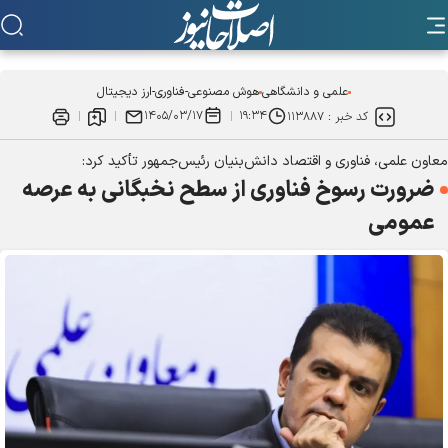
علمی و دانشگاهی
هوش مصنوعی-فناوری-ارز دیجیتال
۱۴۰۵/۰۳/۱۷
۱۹:۳۴
کد خبر :
۱۱۳۸۸۷
معاون علمی، فناوری و اقتصاد دانش‌بنیان رئیس‌جمهور تأکید کرد:
ضرورت رسوخ فناوری از سطح نخبگانی به عرصه
عمومی