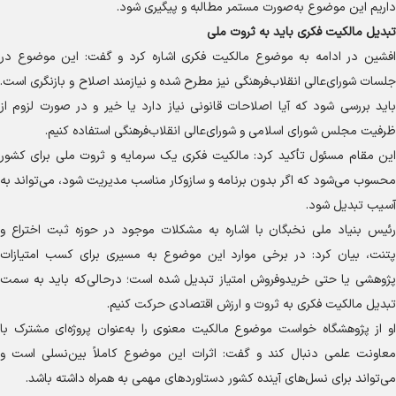
داریم این موضوع به‌صورت مستمر مطالبه و پیگیری شود.
تبدیل مالکیت فکری باید به ثروت ملی
افشین در ادامه به موضوع مالکیت فکری اشاره کرد و گفت: این موضوع در
جلسات شورای‌عالی انقلاب‌فرهنگی نیز مطرح شده و نیازمند اصلاح و بازنگری است.
باید بررسی شود که آیا اصلاحات قانونی نیاز دارد یا خیر و در صورت لزوم از
ظرفیت مجلس شورای اسلامی و شورای‌عالی انقلاب‌فرهنگی استفاده کنیم.
این مقام مسئول تأکید کرد: مالکیت فکری یک سرمایه و ثروت ملی برای کشور
محسوب می‌شود که اگر بدون برنامه و سازوکار مناسب مدیریت شود، می‌تواند به
آسیب تبدیل شود.
رئیس بنیاد ملی نخبگان با اشاره به مشکلات موجود در حوزه ثبت اختراع و
پتنت، بیان کرد: در برخی موارد این موضوع به مسیری برای کسب امتیازات
پژوهشی یا حتی خریدوفروش امتیاز تبدیل شده است؛ درحالی‌که باید به سمت
تبدیل مالکیت فکری به ثروت و ارزش اقتصادی حرکت کنیم.
او از پژوهشگاه خواست موضوع مالکیت معنوی را به‌عنوان پروژه‌ای مشترک با
معاونت علمی دنبال کند و گفت: اثرات این موضوع کاملاً بین‌نسلی است و
می‌تواند برای نسل‌های آینده کشور دستاورد‌های مهمی به همراه داشته باشد.