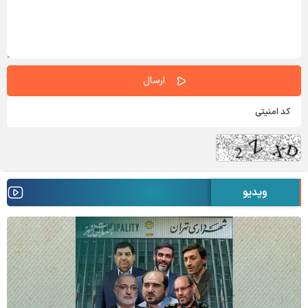
ویدیو