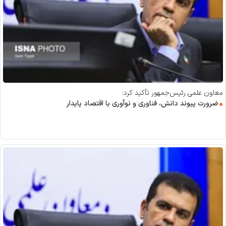
معاون علمی رئیس‌جمهور تأکید کرد:
ضرورت پیوند دانش، فناوری و نوآوری با اقتصاد پایدار