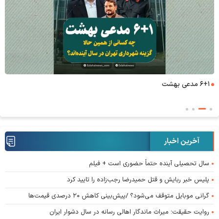
۶+۱ مدعی بهشت
آخرین اخبار
سال تحصیلی آینده حتماً حضوری است + فیلم
پلیس خبر ربایش و قتل حمیدرضا رجب‌زاده را تایید کرد
گرانی موبایل متوقف می‌شود؟ /پیش‌بینی کاهش ۲۰ درصدی قیمت‌ها
روایت حقیقت؛ میراث ماندگار اهالی رسانه در سال دشوار ایران