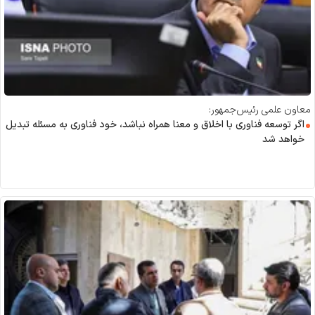
معاون علمی رئیس‌جمهور:
اگر توسعه فناوری با اخلاق و معنا همراه نباشد، خود فناوری به مسئله تبدیل
خواهد شد