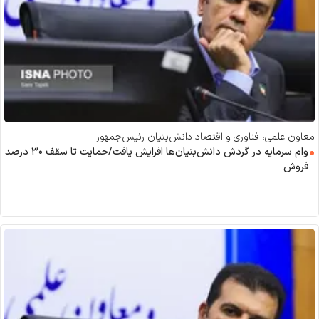
معاون علمی، فناوری و اقتصاد دانش‌بنیان رئیس‌جمهور:
وام سرمایه در گردش دانش‌بنیان‌ها افزایش یافت/حمایت تا سقف ۳۰ درصد
فروش