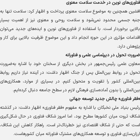
فناوری‌های نوین در خدمت سلامت معنوی
افشین همچنین به موضوع سلامت معنوی پرداخت و اظهار کرد: سلامت تنها به
جنبه جسمی محدود نمی‌شود و سلامت روحی و معنوی نیز از اهمیت بسیار
بالایی برخوردار است. با استفاده از فناوری‌های نوین و ایده‌های جدید می‌توان
اقدامات مؤثری در این حوزه انجام داد و این موضوع ظرفیت بالایی برای کار و
پژوهش دارد.
ضرورت تحول در دیپلماسی علمی و فناورانه
معاون علمی رئیس‌جمهور در بخش دیگری از سخنان خود با اشاره به‌ضرورت
تحول در روابط بین‌الملل پس از جنگ اظهار داشت: در آینده نیاز داریم روابط
بین‌المللی کشور را تقویت و متحول کنیم. در بسیاری از موارد، همکاری‌های
بین‌المللی را بدون آماده‌سازی فرهنگی لازم در سطح جامعه دنبال کرده‌ایم.
«فقر فناوری» چالش جدید توسعه جهانی
رئیس بنیاد ملی نخبگان با اشاره به مفهوم «فقر فناوری» اظهار داشت: در گذشته
شکاف ثروت میان کشور‌ها مطرح بود، اما امروز شکاف فناوری در حال شکل‌گیری
است که حتی از شکاف اقتصادی نیز خطرناک‌تر است. راهکار کاهش این شکاف،
ارزان‌سازی فناوری و توسعه همکاری‌های مشترک فناورانه میان کشورهاست.