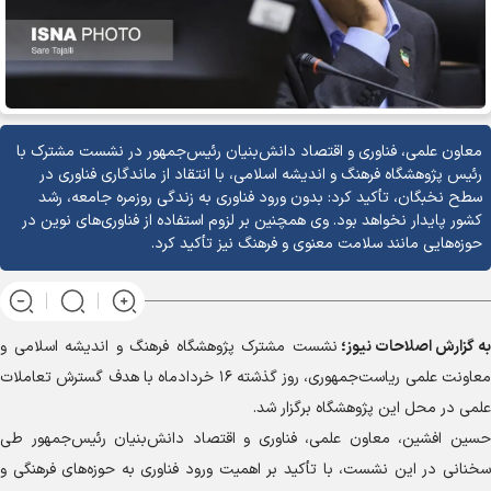
معاون علمی، فناوری و اقتصاد دانش‌بنیان رئیس‌جمهور در نشست مشترک با
رئیس پژوهشگاه فرهنگ و اندیشه اسلامی، با انتقاد از ماندگاری فناوری در
سطح نخبگان، تأکید کرد: بدون ورود فناوری به زندگی روزمره جامعه، رشد
کشور پایدار نخواهد بود. وی همچنین بر لزوم استفاده از فناوری‌های نوین در
حوزه‌هایی مانند سلامت معنوی و فرهنگ نیز تأکید کرد.
به گزارش
اصلاحات نیوز؛
نشست مشترک پژوهشگاه فرهنگ و اندیشه اسلامی و
معاونت علمی ریاست‌جمهوری، روز گذشته ۱۶ خردادماه با هدف گسترش تعاملات
علمی در محل این پژوهشگاه برگزار شد.
حسین افشین، معاون علمی، فناوری و اقتصاد دانش‌بنیان رئیس‌جمهور طی
سخنانی در این نشست، با تأکید بر اهمیت ورود فناوری به حوزه‌های فرهنگی و