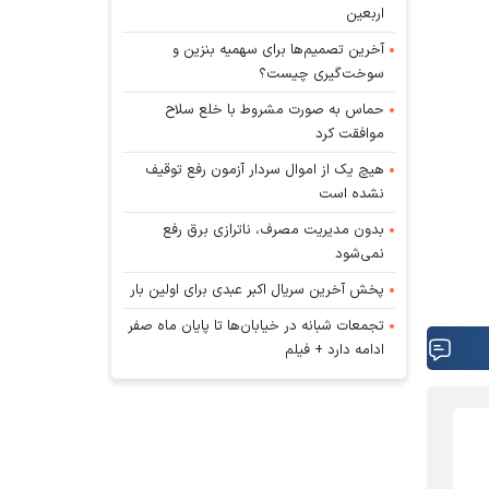
اربعین
آخرین تصمیم‌ها برای سهمیه بنزین و
سوخت‌گیری چیست؟
حماس به صورت مشروط با خلع سلاح
موافقت کرد
هیچ یک از اموال سردار آزمون رفع توقیف
نشده است
بدون مدیریت مصرف، ناترازی برق رفع
نمی‌شود
پخش آخرین سریال اکبر عبدی برای اولین بار
تجمعات شبانه در خیابان‌ها تا پایان ماه صفر
ادامه دارد + فیلم