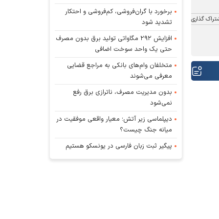
برخورد با گران‌فروشی، کم‌فروشی و احتکار
تراک گذاری
تشدید شود
افزایش ۲۹۲ مگاواتی تولید برق بدون مصرف
حتی یک واحد سوخت اضافی
متخلفان وام‌های بانکی به مراجع قضایی
معرفی می‌شوند
بدون مدیریت مصرف، ناترازی برق رفع
نمی‌شود
دیپلماسی زیر آتش؛ معیار واقعی موفقیت در
میانه جنگ چیست؟
پیگیر ثبت زبان فارسی در یونسکو هستیم