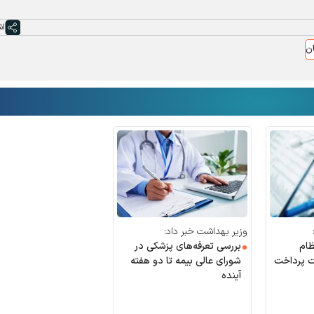
اش
ان
وزیر بهداشت خبر داد:
نظام
بررسی تعرفه‌های پزشکی در
قط ۱۰ همت پرداخت
شورای عالی بیمه تا دو هفته
آینده