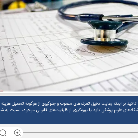
تاکید بر اینکه رعایت دقیق تعرفه‌های مصوب و جلوگیری از هرگونه تحمیل هزینه 
اه‌های علوم پزشکی باید با بهره‌گیری از ظرفیت‌های قانونی موجود، نسبت به شن