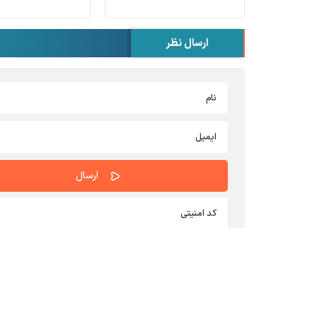
ارسال نظر