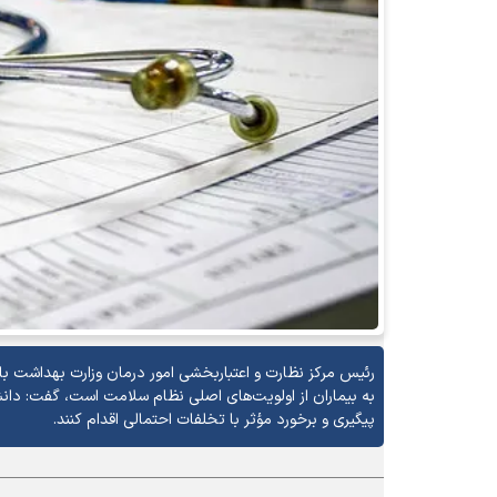
رئیس مرکز نظارت و اعتباربخشی امور درمان وزارت بهداشت با 
به بیماران از اولویت‌های اصلی نظام سلامت است، گفت: دانشگ
پیگیری و برخورد مؤثر با تخلفات احتمالی اقدام کنند.