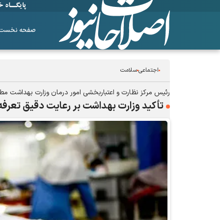
صفحه نخست
اجتماعی
سلامت
رئیس مرکز نظارت و اعتباربخشی امور درمان وزارت بهداشت مطر
تأکید وزارت بهداشت بر رعایت دقیق تعرفه