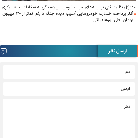
مدیرکل نظارت فنی بر بیمه‌های اموال، اتومبیل و رسیدگی به شکایات بیمه مرکزی
اعلام کرد:
آغاز پرداخت خسارت خودرو‌هایی آسیب دیده جنگ با رقم کمتر از ۳۰ میلیون
تومان، طی روز‌های آتی
ارسال نظر