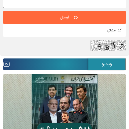
ویدیو