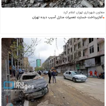
معاون شهرداری تهران اعلام کرد:
آغازپرداخت خسارت تعمیرات منازل آسیب دیده تهران