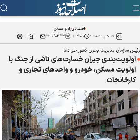
اقتصادی
راه و مسکن
۱۴۰۵/۰۳/۱۳
۲۱:۵۹
کد خبر :
۱۱۳۸۰۱
رئیس سازمان مدیریت بحران کشور خبر داد:
اولویت‌بندی جبران خسارت‌های ناشی از جنگ با
اولویت مسکن، خودرو و واحد‌های تجاری و
کارخانجات