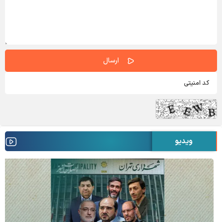
ویدیو