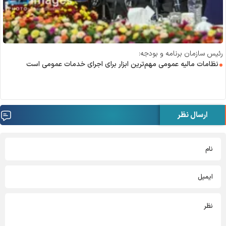
رئیس سازمان برنامه و بودجه:
نظامات مالیه عمومی مهم‌ترین ابزار برای اجرای خدمات عمومی است
ارسال نظر