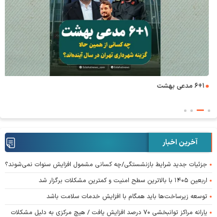
۶+۱ مدعی بهشت
آخرین اخبار
جزئیات جدید شرایط بازنشستگی/چه کسانی مشمول افزایش سنوات نمی‌شوند؟
اربعین ۱۴۰۵ با بالاترین سطح امنیت و کمترین مشکلات برگزار شد
توسعه زیرساخت‌ها باید همگام با افزایش خدمات سلامت باشد
یارانه مراکز توانبخشی ۷۰ درصد افزایش یافت / هیچ مرکزی به دلیل مشکلات