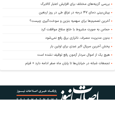
بررسی گزینه‌های مختلف برای افزایش اعتبار کالابرگ
پیش‌بینی دمای ۴۷ درجه در عراق طی در روز اربعین
آخرین تصمیم‌ها برای سهمیه بنزین و سوخت‌گیری چیست؟
حماس به صورت مشروط با خلع سلاح موافقت کرد
بدون مدیریت مصرف، ناترازی برق رفع نمی‌شود
پخش آخرین سریال اکبر عبدی برای اولین بار
هیچ یک از اموال سردار آزمون رفع توقیف نشده است
تجمعات شبانه در خیابان‌ها تا پایان ماه صفر ادامه دارد + فیلم
کلیه حقوق این پایگاه متعلق به پایگاه خبری اصلاحات نیوز است و استفاده از اخبار و محتوا با
ذکر منبع مجاز است.