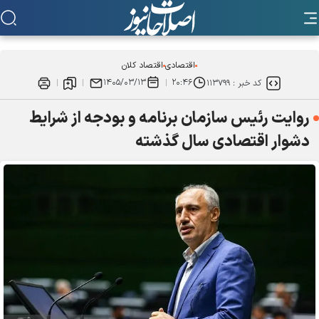
اقتصادی
اقتصاد کلان
۱۴۰۵/۰۳/۱۳
۲۰:۴۶
کد خبر :
۱۱۳۷۹۹
روایت رئیس سازمان برنامه و بودجه از شرایط
دشوار اقتصادی سال گذشته