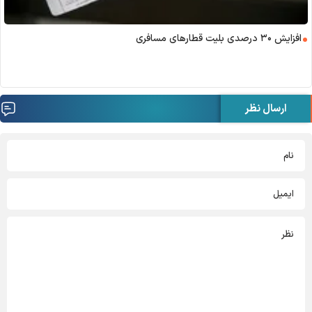
افزایش ۳۰ درصدی بلیت قطار‌های مسافری
ارسال نظر