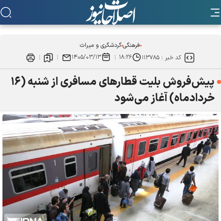
فرهنگی
گردشگری و میراث
۱۴۰۵/۰۳/۱۳
۱۸:۲۶
کد خبر :
۱۱۳۷۸۵
پیش‌فروش بلیت قطار‌های مسافری از شنبه (۱۶
خردادماه) آغاز می‌شود