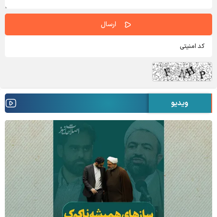
ویدیو