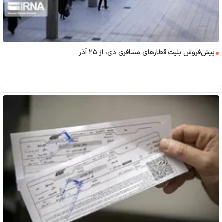
پیش‌فروش بلیت قطار‌های مسافری دی، از ۲۵ آذر