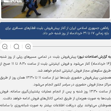
راه‌آهن جمهوری اسلامی ایران از آغاز پیش‌فروش بلیت قطار‌های مسافری برای
بازه زمانی ۱۷ تا ۳۱ خردادماه از روز شنبه خبر داد.
به گزارش
اصلاحات نیوز؛
پیش‌فروش بلیت در تمامی مسیر‌های ریلی از روز شنبه
(۱۶ خردادماه) آغاز می‌شود و فروش اینترنتی بلیت از ساعت ۸:۳۰ تا ۱۱ صبح از
طریق سکو‌های مجاز فروش اینترنتی انجام خواهد شد.
همچنین پیش‌فروش حضوری بلیت‌ها نیز از ساعت ۱۱ تا ۱۳:۳۰ همان روز از طریق
مراکز مجاز فروش حضوری در سراسر کشور انجام می‌شود.
از ساعت ۱۳:۳۰ روز شنبه و پس از انجام عملیات پشتیبان‌گیری سامانه، فروش
بلیت‌ها به صورت هم‌زمان از طریق تمامی کانال‌های فروش ادامه خواهد داشت.
هموطنان می‌توانند برای دریافت اطلاعات بیشتر به صورت شبانه‌روزی با سامانه