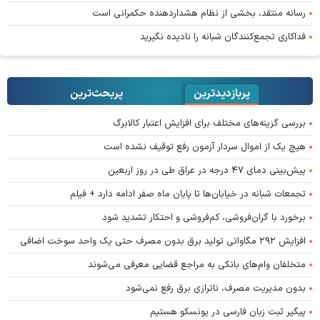
رسانه منتقد، بخشی از نظام هشداردهنده حکمرانی است
فداکاری تجمع‌کنندگان شبانه را نادیده نگیرید
پربازدیدترین
پربحث‌ترین‌
بررسی گزینه‌های مختلف برای افزایش اعتبار کالابرگ
هیچ یک از اموال سردار آزمون رفع توقیف نشده است
پیش‌بینی دمای ۴۷ درجه در عراق طی در روز اربعین
تجمعات شبانه در خیابان‌ها تا پایان ماه صفر ادامه دارد + فیلم
برخورد با گران‌فروشی، کم‌فروشی و احتکار تشدید شود
افزایش ۲۹۲ مگاواتی تولید برق بدون مصرف حتی یک واحد سوخت اضافی
متخلفان وام‌های بانکی به مراجع قضایی معرفی می‌شوند
بدون مدیریت مصرف، ناترازی برق رفع نمی‌شود
پیگیر ثبت زبان فارسی در یونسکو هستیم