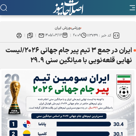
ورزشی
ورزش ایران
۱۴۰۵/۰۳/۱۲
۲۰:۰۹
کد خبر :
۱۱۳۷۴۹
ایران در جمع ۳ تیم پیر جام جهانی ۲۰۲۶/لیست
نهایی قلعه‌نویی با میانگین سنی ۲۹.۹