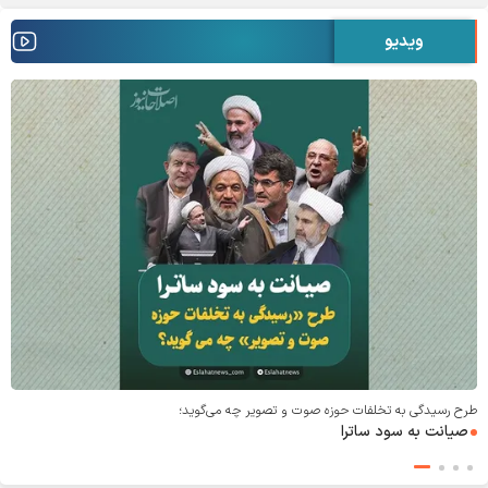
ویدیو
طرح رسیدگی به تخلفات حوزه صوت و‌ تصویر چه می‌گوید؛
صیانت به سود ساترا