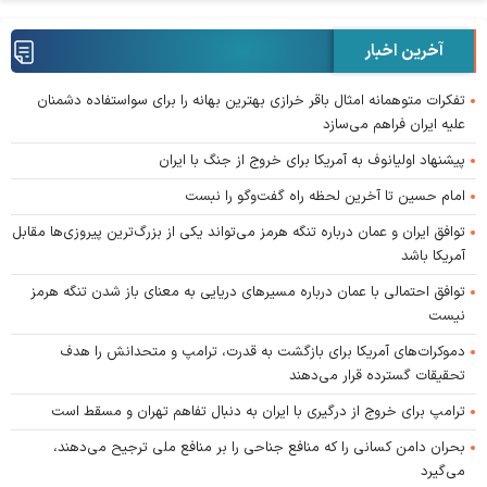
آخرین اخبار
تفکرات متوهمانه امثال باقر خرازی بهترین بهانه را برای سواستفاده دشمنان
علیه ایران فراهم می‌سازد
پیشنهاد اولیانوف به آمریکا برای خروج از جنگ با ایران
امام حسین تا آخرین لحظه راه گفت‌و‌گو را نبست
توافق ایران و عمان درباره تنگه هرمز می‌تواند یکی از بزرگ‌ترین پیروزی‌ها مقابل
آمریکا باشد
توافق احتمالی با عمان درباره مسیر‌های دریایی به معنای باز شدن تنگه هرمز
نیست
دموکرات‌های آمریکا برای بازگشت به قدرت، ترامپ و متحدانش را هدف
تحقیقات گسترده قرار می‌دهند
ترامپ برای خروج از درگیری با ایران به دنبال تفاهم تهران و مسقط است
بحران دامن کسانی را که منافع جناحی را بر منافع ملی ترجیح می‌دهند،
می‌گیرد