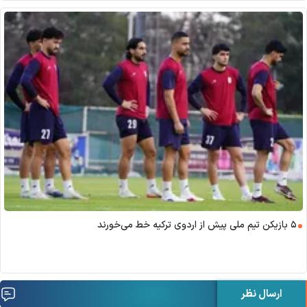
۵ بازیکن تیم ملی پیش از اردوی ترکیه خط می‌خورند
ارسال نظر