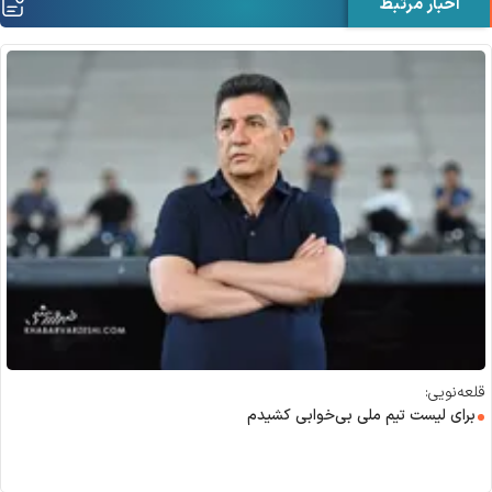
اخبار مرتبط
قلعه‌نویی:
برای لیست تیم ملی بی‌خوابی کشیدم