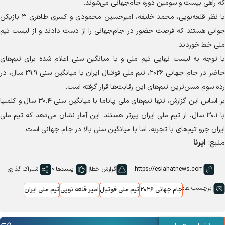
که راهی بیست و سومین دوره جام‌جهانی می‌شوند.
با نظر قلعه‌نویی، محمد خلیفه، امیرحسین محمودی و کسری طاهری ۳ بازیکن
جوانی هستند که فرصت حضور در جام‌جهانی را از دست دادند و از لیست تیم
ملی خط خوردند.
با توجه به لیست نهایی تیم ملی و با میانگین سنی اعلام شده برای تیم‌های
حاضر در جام جهانی ۲۰۲۶، تیم ملی فوتبال ایران با میانگین سنی ۲۹.۹ سال، در
رده سوم مسن‌ترین تیم‌های این رقابت‌ها قرار گرفته است.
بر اساس این گزارش، تنها تیم‌های ملی پاناما با میانگین سنی ۳۰.۴ سال و کلمبیا
با ۳۰.۱ سال، از تیم ملی ایران پیرتر هستند. این آمار نشان می‌دهد که تیم ملی
ایران جزو تیم‌های با تجربه، اما با میانگین سنی بالا در جام جهانی است.
منبع:
ایرنا
گزارش خطا
پسندها:
0
اشتراک گذاری
برچسب ها:
جام جهانی ۲۰۲۶
تیم ملی فوتبال
امیر قلعه نویی
تیم ملی ایران