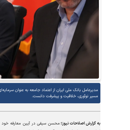
مدیرعامل بانک ملی ایران از اعتماد جامعه به عنوان سرمایه‌ای
مسیر نوآوری، خلاقیت و پیشرفت دانست.
به گزارش
اصلاحات نیوز؛
محسن سیفی در آیین معارفه خود ض