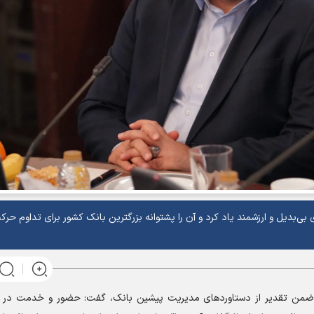
 بی‌بدیل و ارزشمند یاد کرد و آن را پشتوانه بزرگترین بانک کشور برای تداوم حرک
من تقدیر از دستاورد‌های مدیریت پیشین بانک، گفت: حضور و خدمت در 