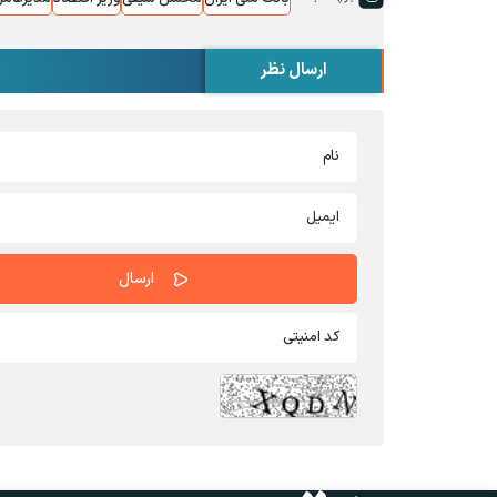
ارسال نظر