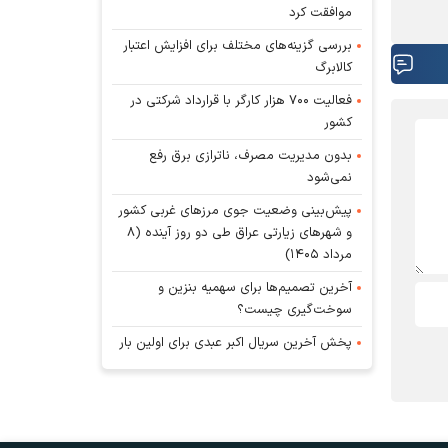
موافقت کرد
بررسی گزینه‌های مختلف برای افزایش اعتبار
کالابرگ
فعالیت ۷۰۰ هزار کارگر با قرارداد شرکتی در
کشور
بدون مدیریت مصرف، ناترازی برق رفع
نمی‌شود
پیش‌بینی وضعیت جوی مرز‌های غربی کشور
و شهر‌های زیارتی عراق طی دو روز آینده (۸
مرداد ۱۴۰۵)
آخرین تصمیم‌ها برای سهمیه بنزین و
سوخت‌گیری چیست؟
پخش آخرین سریال اکبر عبدی برای اولین بار