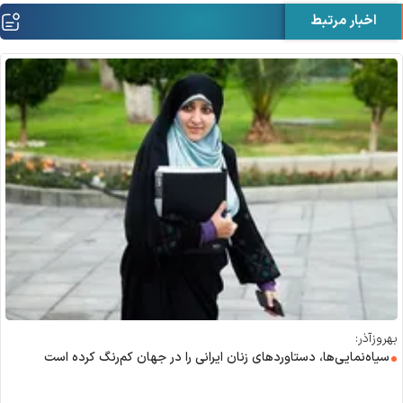
اخبار مرتبط
بهروزآذر:
سیاه‌نمایی‌ها، دستاورد‌های زنان ایرانی را در جهان کم‌رنگ کرده است