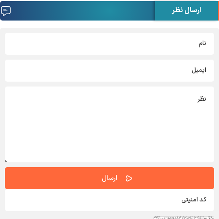
ارسال نظر