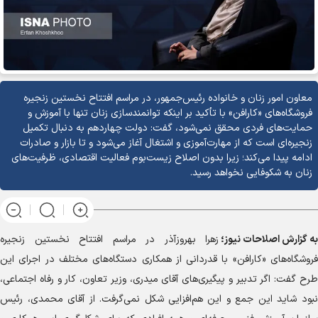
معاون امور زنان و خانواده رئیس‌جمهور، در مراسم افتتاح نخستین زنجیره
فروشگاه‌های «کارافن» با تأکید بر اینکه توانمندسازی زنان تنها با آموزش و
حمایت‌های فردی محقق نمی‌شود، گفت: دولت چهاردهم به دنبال تکمیل
زنجیره‌ای است که از مهارت‌آموزی و اشتغال آغاز می‌شود و تا بازار و صادرات
ادامه پیدا می‌کند؛ زیرا بدون اصلاح زیست‌بوم فعالیت اقتصادی، ظرفیت‌های
زنان به شکوفایی نخواهد رسید.
به گزارش
اصلاحات نیوز؛
زهرا بهروزآذر در مراسم افتتاح نخستین زنجیره
فروشگاه‌های «کارافن» با قدردانی از همکاری دستگاه‌های مختلف در اجرای این
طرح گفت: اگر تدبیر و پیگیری‌های آقای میدری، وزیر تعاون، کار و رفاه اجتماعی،
نبود شاید این جمع و این هم‌افزایی شکل نمی‌گرفت. از آقای محمدی، رئیس