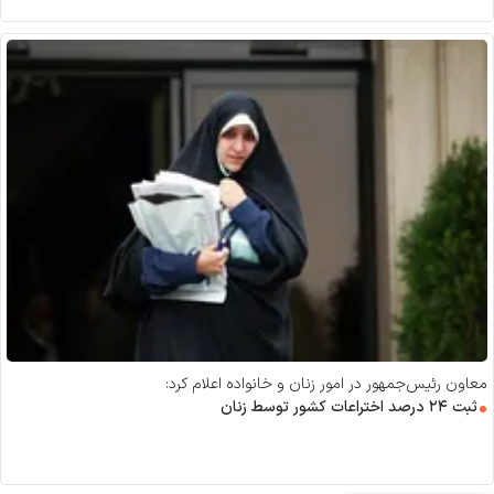
معاون رئیس‌جمهور در امور زنان و خانواده اعلام کرد:
ثبت ۲۴ درصد اختراعات کشور توسط زنان