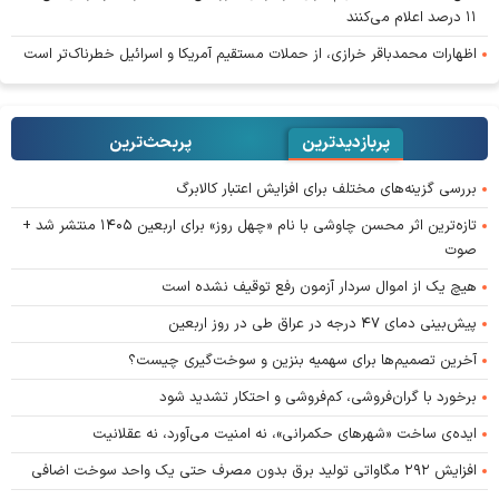
۱۱ درصد اعلام می‌کنند
اظهارات محمدباقر خرازی، از حملات مستقیم آمریکا و اسرائیل خطرناک‌تر است
پربازدیدترین
پربحث‌ترین‌
بررسی گزینه‌های مختلف برای افزایش اعتبار کالابرگ
تازه‌ترین اثر محسن چاوشی با نام «چهل روز» برای اربعین ۱۴۰۵ منتشر شد +
صوت
هیچ یک از اموال سردار آزمون رفع توقیف نشده است
پیش‌بینی دمای ۴۷ درجه در عراق طی در روز اربعین
آخرین تصمیم‌ها برای سهمیه بنزین و سوخت‌گیری چیست؟
برخورد با گران‌فروشی، کم‌فروشی و احتکار تشدید شود
ایده‌ی ساخت «شهرهای حکمرانی»، نه امنیت می‌آورد، نه عقلانیت
افزایش ۲۹۲ مگاواتی تولید برق بدون مصرف حتی یک واحد سوخت اضافی