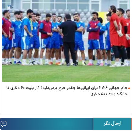
جام جهانی ۲۰۲۶ برای ایرانی‌ها چقدر خرج برمی‌دارد؟ /از بلیت ۶۰ دلاری تا
جایگاه ویژه ۵۰۰ دلاری
ارسال نظر