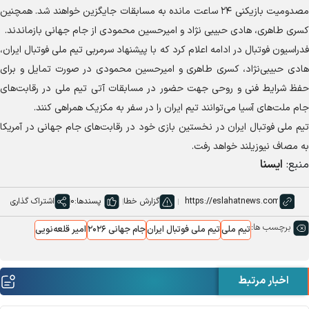
مصدومیت بازیکنی ۲۴ ساعت مانده به مسابقات جایگزین خواهند شد. همچنین
کسری طاهری، هادی حبیبی نژاد و امیرحسین محمودی از جام جهانی بازماندند.
فدراسیون فوتبال در ادامه اعلام کرد که با پیشنهاد سرمربی تیم ملی فوتبال ایران،
هادی حبیبی‌نژاد، کسری طاهری و امیرحسین محمودی در صورت تمایل و برای
حفظ شرایط فنی و روحی جهت حضور در مسابقات آتی تیم ملی در رقابت‌های
جام ملت‌های آسیا می‌توانند تیم ایران را در سفر به مکزیک همراهی کنند.
تیم ملی فوتبال ایران در نخستین بازی خود در رقابت‌های جام جهانی در آمریکا
به مصاف نیوزیلند خواهد رفت.
منبع:
ایسنا
گزارش خطا
پسندها:
0
اشتراک گذاری
برچسب ها:
تیم ملی
تیم ملی فوتبال ایران
جام جهانی ۲۰۲۶
امیر قلعه‌نویی
اخبار مرتبط