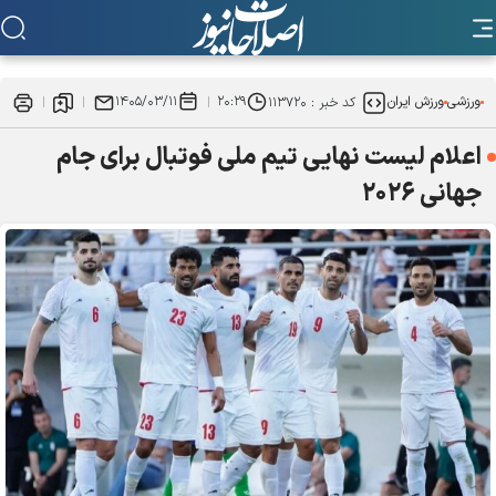
ورزشی
ورزش ایران
۲۰:۲۹
۱۴۰۵/۰۳/۱۱
کد خبر :
۱۱۳۷۲۰
اعلام لیست نهایی تیم ملی فوتبال برای جام
جهانی ۲۰۲۶