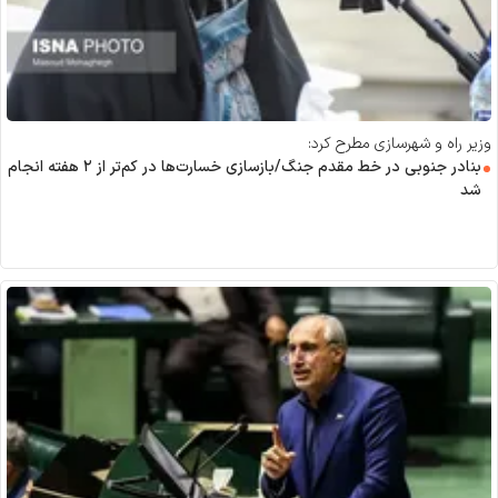
وزیر راه و شهرسازی مطرح کرد:
بنادر جنوبی در خط مقدم جنگ/بازسازی خسارت‌ها در کم‌تر از ۲ هفته انجام
شد