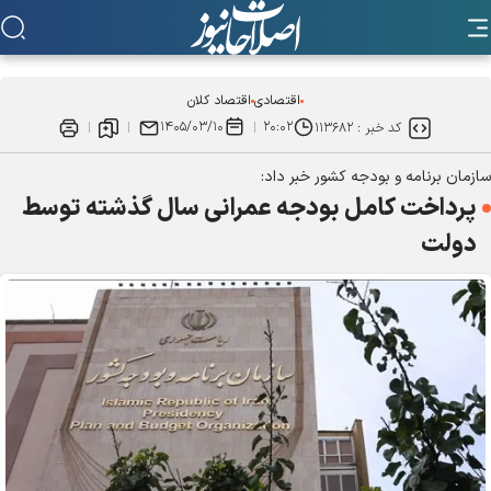
اقتصادی
اقتصاد کلان
۱۴۰۵/۰۳/۱۰
۲۰:۰۲
کد خبر :
۱۱۳۶۸۲
سازمان برنامه و بودجه کشور خبر داد:
پرداخت کامل بودجه عمرانی سال گذشته توسط
دولت