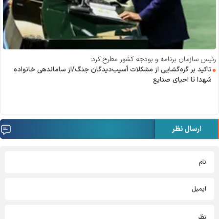
رئیس سازمان برنامه و بودجه کشور مطرح کرد:
تاکید بر گره‌گشایی از مشکلات آسیب‌دیدگان جنگ/از ساماندهی خانواده
شهدا تا احیای صنایع
ارسال نظر