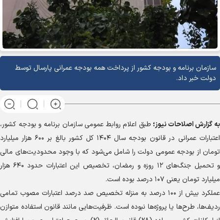
سازمان برنامه و بودجه کشور از پرداخت همه بودجه عمرانی پارسال توسط
دولت خبر داد.
به گزارش
اصلاحات نیوز؛
طبق اعلام روابط عمومی سازمان برنامه و بودجه کشور،
اعتبارات عمرانی در قانون بودجه سال ۱۴۰۴ کل کشور بالغ بر ۶۰۰ هزار میلیارد
تومان از بودجه عمومی دولت را شامل می‌شود که با وجود محدودیت‌های مالی
و تحمیل جنگ‌های ۱۲ روزه و رمضان، تخصیص این اعتبارات حدود ۶۴۰ هزار
میلیارد تومان یعنی ۱۰۷ درصد بوده است.
عملکرد بیش از ۱۰۰ درصد به منزله تخصیص صد درصد اعتبارات مصوب تمامی
ردیف‌ها، طرح‌ها یا پروژه‌ها نبوده است. ظرفیت‌هایی مانند قانون استفاده متوازن