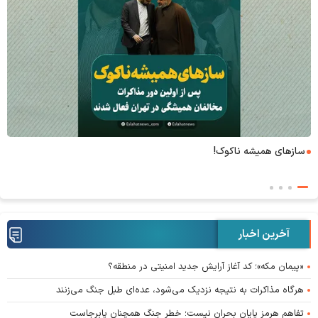
۶+۱ مدعی بهشت
آخرین اخبار
«پیمان مکه»؛ کد آغاز آرایش جدید امنیتی در منطقه؟
هرگاه مذاکرات به نتیجه نزدیک می‌شود، عده‌ای طبل جنگ می‌زنند
تفاهم هرمز پایان بحران نیست؛ خطر جنگ همچنان پابرجاست