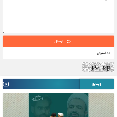
ویدیو