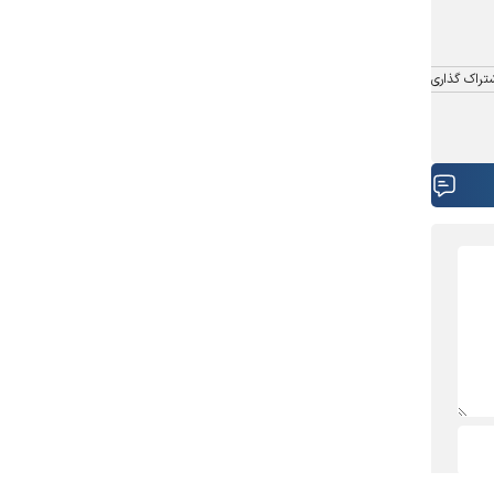
تراک گذاری