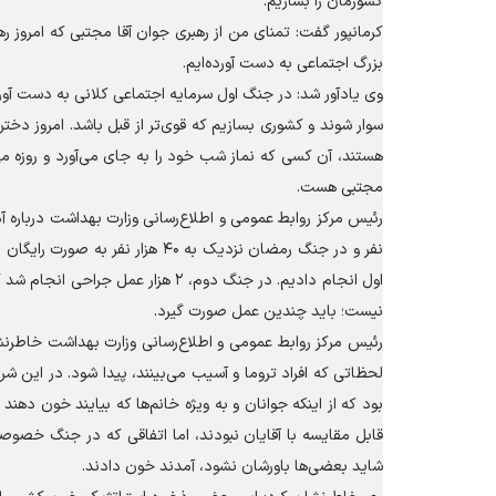
کشورمان را بسازیم.
کرمانپور گفت: تمنای من از رهبری جوان آقا مجتبی که امروز 
بزرگ اجتماعی به دست آورده‌ایم.
وی یادآور شد: در جنگ اول سرمایه اجتماعی کلانی به دست آو
سوار شوند و کشوری بسازیم که قوی‌تر از قبل باشد. امروز دختر
هستند، آن کسی که نماز شب خود را به جای می‌آورد و روزه می‌
مجتبی هست.
اول انجام دادیم. در جنگ دوم، ۲ هز
نیست؛ باید چندین عمل صورت گیرد.
رئیس مرکز روابط عمومی و اطلاع‌رسانی وزارت بهداشت خاطرنش
لحظاتی که افراد تروما و آسیب می‌بینند، پیدا شود. در این ش
بود که از اینکه جوانان و به ویژه خانم‌ها که بیایند خون دهن
قابل مقایسه با آقایان نبودند، اما اتفاقی که در جنگ خصوص
شاید بعضی‌ها باورشان نشود، آمدند خون دادند.