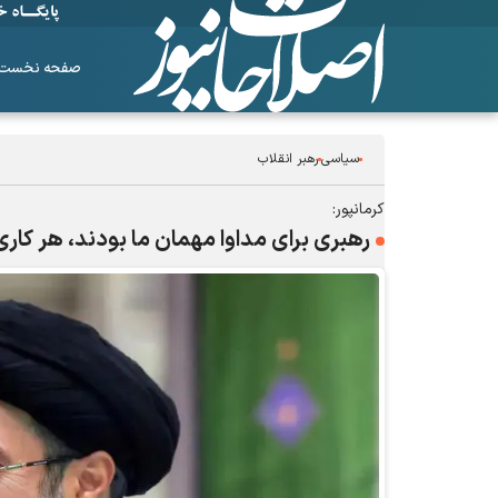
صفحه نخست
سیاسی
رهبر انقلاب
کرمانپور:
رهبری برای مداوا مهمان ما بودند، هر کاری