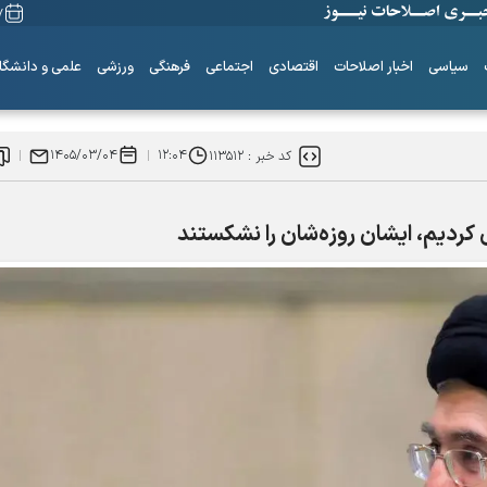
۱۷ م
سیاسی
اخبار اصلاحات
اقتصادی
اجتماعی
فرهنگی
ورزشی
علمی و دانشگا
۱۴۰۵/۰۳/۰۴
۱۲:۰۴
کد خبر :
۱۱۳۵۱۲
 کردیم، ایشان روزه‌شان را نشکستند
ساز‌های همیشه ناکوک!