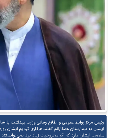
رئیس مرکز روابط عمومی و اطلاع رسانی وزارت بهداشت با اشار
ایشان به بیمارستان همکارانم گفتند هرکاری کردیم ایشان روزه‌ش
سلامت ایشان دارد که اگر مجروحیت زیاد بود نمی‌توانستند 