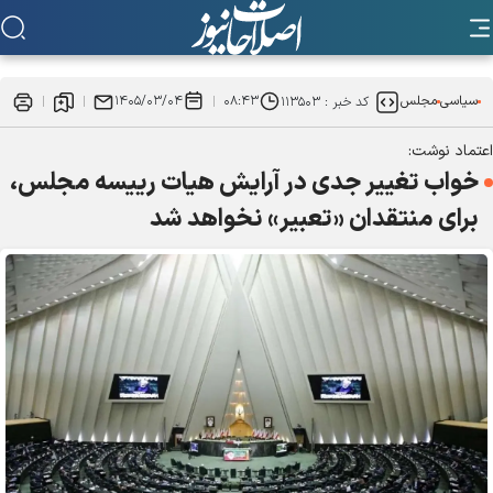
سیاسی
مجلس
۰۸:۴۳
۱۴۰۵/۰۳/۰۴
کد خبر :
۱۱۳۵۰۳
اعتماد نوشت:
خواب تغییر جدی در آرایش هیات رییسه مجلس،
برای منتقدان «تعبیر» نخواهد شد