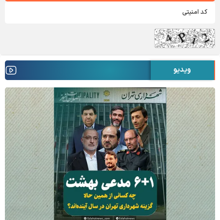
ویدیو