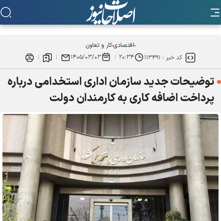
اقتصادی
کار و تعاون
۱۴۰۵/۰۳/۰۳
۲۰:۳۴
کد خبر :
۱۱۳۴۹۱
توضیحات جدید سازمان اداری استخدامی درباره
پرداخت اضافه کاری به کارمندان دولت