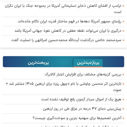
ترامپ از افشای کاهش ذخایر تسلیحاتی آمریکا در بحبوحه جنگ با ایران نگران
است
رؤسای جمهور آمریکا دهه‌ها در فهم ساختار قدرت ایران ناکام مانده‌اند
درگیری با ایران می‌تواند نقطه عطفی در کاهش نفوذ جهانی آمریکا باشد
سیدمحمد خاتمی درگذشت آیت‌الله محمدحسین امراللهی را تسلیت گفت
پربازدیدترین
پربحث‌ترین‌
بررسی گزینه‌های مختلف برای افزایش اعتبار کالابرگ
تازه‌ترین اثر محسن چاوشی با نام «چهل روز» برای اربعین ۱۴۰۵ منتشر شد +
صوت
هیچ یک از اموال سردار آزمون رفع توقیف نشده است
پیش‌بینی دمای ۴۷ درجه در عراق طی در روز اربعین
آخرین تصمیم‌ها برای سهمیه بنزین و سوخت‌گیری چیست؟