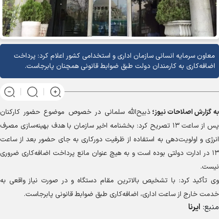
معاون سرمایه انسانی سازمان اداری و استخدامی کشور اعلام کرد: پرداخت
اضافه‌کاری به کارمندان دولت طبق ضوابط قانونی همچنان پابرجاست.
به گزارش
اصلاحات نیوز؛
ذبیح‌الله سلمانی در خصوص موضوع حضور کارکنان
پس از ساعت ۱۳ تصریح کرد: بخشنامه اخیر سازمان با هدف بهینه‌سازی مصرف
انرژی و اولویت‌دهی به استفاده از ظرفیت دورکاری به جای حضور بعد از ساعت
۱۳ در ادارت دولتی بوده است و به هیچ عنوان مانع پرداخت اضافه‌کاری ضروری
نیست.
وی تأکید کرد: با تشخیص بالاترین مقام دستگاه و در صورت نیاز واقعی به
خدمت خارج از ساعت اداری، اضافه‌کاری طبق ضوابط قانونی پابرجاست.
منبع:
ایرنا