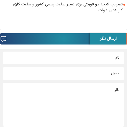
تصویب لایحه دو فوریتی برای تغییر ساعت رسمی کشور و ساعت کاری
کارمندان دولت
ارسال نظر