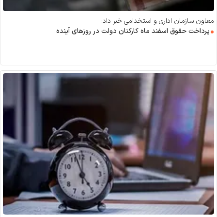
معاون سازمان اداری و استخدامی خبر داد:
پرداخت حقوق اسفند ماه کارکنان دولت در روز‌های آینده