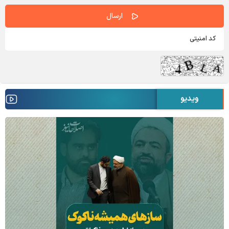
ویدیو