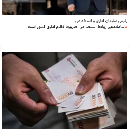
رئیس سازمان اداری و استخدامی:
ساماندهی روابط استخدامی، ضرورت نظام اداری کشور است