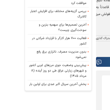
اده کنیم.
موافقت کرد
اعدتاً به
بررسی گزینه‌های مختلف برای افزایش اعتبار
عقولش میز
کالابرگ
آخرین تصمیم‌ها برای سهمیه بنزین و
سوخت‌گیری چیست؟
فعالیت ۷۰۰ هزار کارگر با قرارداد شرکتی در
تراک گذاری
کشور
بدون مدیریت مصرف، ناترازی برق رفع
نمی‌شود
پیش‌بینی وضعیت جوی مرز‌های غربی کشور
و شهر‌های زیارتی عراق طی دو روز آینده (۸
مرداد ۱۴۰۵)
پخش آخرین سریال اکبر عبدی برای اولین بار