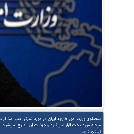
سخنگوی وزارت امور خارجه ایران در مورد تمرکز اصلی مذاکرات
مرحله مورد بحث قرار نمی‌گیرد و جزئیات آن مطرح نمی‌شود.
زیادی دارد.