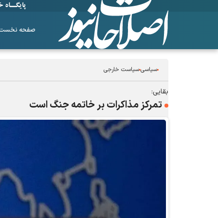
صفحه نخست
سیاسی
سیاست خارجی
بقایی:
تمرکز مذاکرات بر خاتمه جنگ است