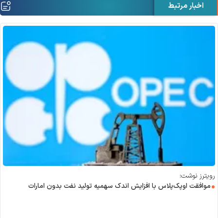
اخبار مرتبط
رویترز نوشت:
موافقت اوپک‌پلاس با افزایش اندک سهمیه تولید نفت بدون امارات