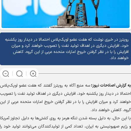
رویترز در خبری نوشت که هفت عضو اوپک‌پلاس احتمالا در دیدار روز یکشنبه
خود، افزایش دیگری در اهداف تولید نفت را تصویب خواهند کرد و میزان
افزایش را با در نظر گرفتن خروج امارات متحده عربی از این گروه، کاهش
خواهند داد.
به گزارش
اصلاحات نیوز؛
سه منبع آگاه به رویترز گفتند که هفت عضو اوپک‌پلاس
احتمالا در دیدار روز یکشنبه خود، افزایش دیگری در اهداف تولید نفت را تصویب
خواهند کرد و میزان افزایش را با در نظر گرفتن خروج امارات متحده عربی از این
گروه، کاهش خواهند داد.
با این حال، به دلیل بسته شدن تنگه هرمز به روی کشتی‌ها به دلیل تجاوز آمریکا
و رژیم صهیونیستی به ایران، تعداد کمی از تولیدکنندگان می‌توانند تولید خود را