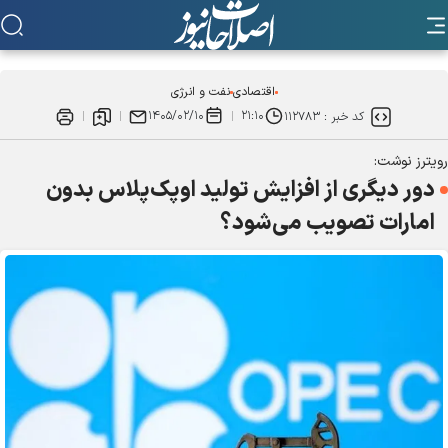
اقتصادی
نفت و انرژی
۱۴۰۵/۰۲/۱۰
۲۱:۱۰
کد خبر :
۱۱۲۷۸۳
رویترز نوشت:
دور دیگری از افزایش تولید اوپک‌پلاس بدون
امارات تصویب می‌شود؟