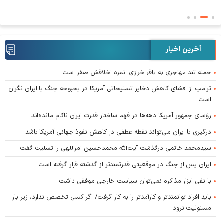
آخرین اخبار
حمله تند مهاجری به باقر خرازی: نمره اخلاقش صفر است
ترامپ از افشای کاهش ذخایر تسلیحاتی آمریکا در بحبوحه جنگ با ایران نگران
است
رؤسای جمهور آمریکا دهه‌ها در فهم ساختار قدرت ایران ناکام مانده‌اند
درگیری با ایران می‌تواند نقطه عطفی در کاهش نفوذ جهانی آمریکا باشد
سیدمحمد خاتمی درگذشت آیت‌الله محمدحسین امراللهی را تسلیت گفت
ایران پس از جنگ در موقعیتی قدرتمندتر از گذشته قرار گرفته است
با نفی ابزار مذاکره نمی‌توان سیاست خارجی موفقی داشت
باید افراد توانمندتر و کارآمدتر را به کار گرفت/ اگر کسی تخصص ندارد، زیر بار
مسئولیت نرود