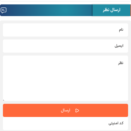
ارسال نظر