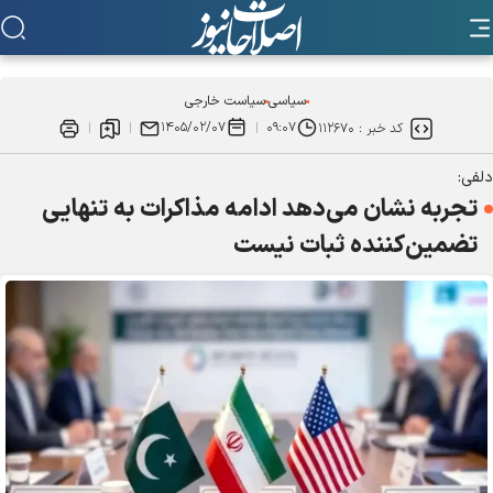
سیاسی
سیاست خارجی
۱۴۰۵/۰۲/۰۷
۰۹:۰۷
کد خبر :
۱۱۲۶۷۰
دلفی:
تجربه نشان می‌دهد ادامه مذاکرات به تنهایی
تضمین‌کننده ثبات نیست