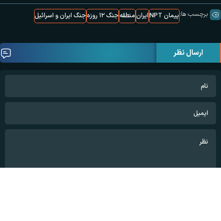
برچسب ها:
پیمان NPT
ایران
منطقه
جنگ ۱۲ روزه
جنگ ایران و اسرائیل
ارسال نظر