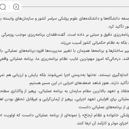
ه دانشگاه‌ها و دانشکده‌های علوم پزشکی سراسر کشور و سازمان‌های وابسته ب
ر تأکید کرد.
برنامه‌ریزی دقیق و مبتنی بر داده است، گفت:فقدان برنامه‌ریزی موجب روزمرگی
 بلکه به نظام حکمرانی کشور آسیب می‌زند.
ساختار‌ها و برنامه‌ها همزمان با تغییر مدیریت‌ها افزود:برنامه‌های عملیاتی بای
شد، درحالی‌که امروز مهم‌ترین غایب نظام برنامه‌ریزی ما، برنامه عملیاتی واقعی
ازه‌گیری نیستند، نه‌تنها به‌درستی اجرا نمی‌شوند بلکه پایش و ارزیابی هم نمی
أکید دارند، هنوز شاهد ضعف‌های اجرایی در این مسیر هستیم.
عتقاد و تعهد بالاترین مقام سازمان به برنامه عملیاتی، پرهیز از واگذاری سط
لیاتی برای افزایش تعهد اجرایی، پرهیز از آرمان‌گرایی و غیرقابل تحقق بودن اه
از برنامه‌های عملیاتی دانست.
ی خانواده و نظام ارجاع» را نمونه‌ای از برنامه عملیاتی دانست که اولویت ا
 موثر و کارآمد آن ایفا کنند.