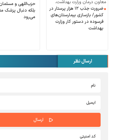
معاون درمان وزارت بهداشت،
حزب‌اللهی و مسلمان 
ضرورت جذب ۱۲ هزار پرستار در
درمان و آموزش پزشکی تاکید کرد:
بلکه دنبال پزشک 
کشور/ بازسازی بیمارستان‌های
می‌رود
فرسوده در دستور کار وزارت
بهداشت
ارسال نظر