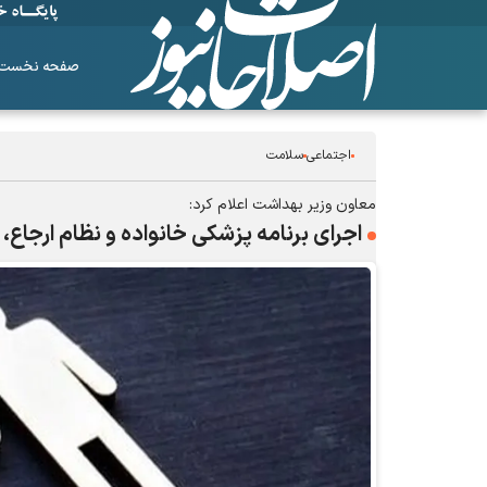
صفحه نخست
اجتماعی
سلامت
معاون وزیر بهداشت اعلام کرد:
اجرای برنامه پزشکی خانواده و نظام ارجاع