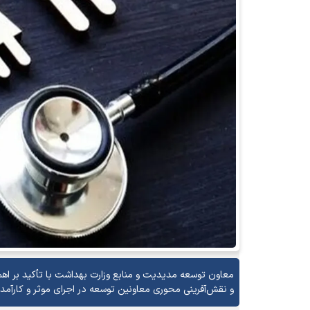
معاون توسعه مدیدیت و منابع وزارت بهداشت با تأکید بر اه
و نقش‌آفرینی محوری معاونین توسعه در اجرای موثر و کارآمد 