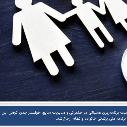
میت برنامه‌ریزی عملیاتی در حکمرانی و مدیریت منابع، خواستار جدی گرفتن این
برنامه ملی پزشکی خانواده و نظام ارجاع شد.