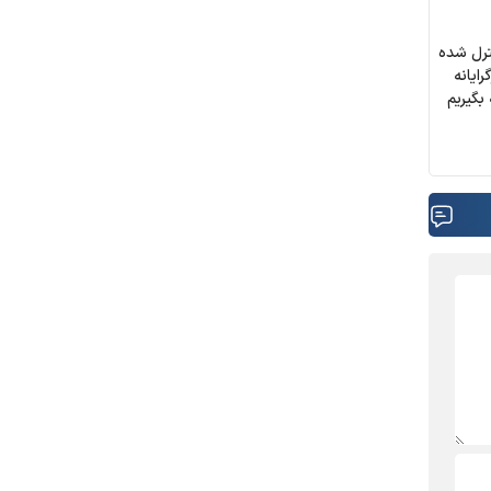
ترل شده
رایانه
بگیریم