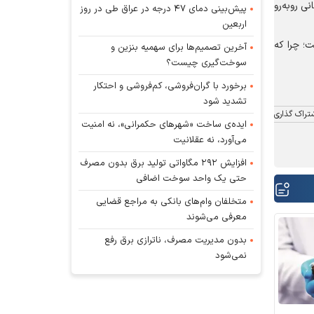
ی روبه‌رو
پیش‌بینی دمای ۴۷ درجه در عراق طی در روز
اربعین
ت؛ چرا که
آخرین تصمیم‌ها برای سهمیه بنزین و
سوخت‌گیری چیست؟
برخورد با گران‌فروشی، کم‌فروشی و احتکار
تشدید شود
تراک گذاری
ایده‌ی ساخت «شهرهای حکمرانی»، نه امنیت
می‌آورد، نه عقلانیت
افزایش ۲۹۲ مگاواتی تولید برق بدون مصرف
حتی یک واحد سوخت اضافی
متخلفان وام‌های بانکی به مراجع قضایی
معرفی می‌شوند
بدون مدیریت مصرف، ناترازی برق رفع
نمی‌شود