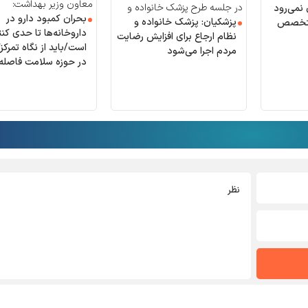
معاون وزیر بهداشت:
در جلسه طرح پزشک خانواده و
نمی‌رود
بحران کمبود دارو در
نظام ارجاع؛
پزشکیان: پزشک خانواده و
متخصص
داروخانه‌ها تا حدی کن
نظام ارجاع برای افزایش رضایت
است/باید از نگاه تمرکزگ
مردم اجرا می‌شود
در حوزه سلامت فاصله 