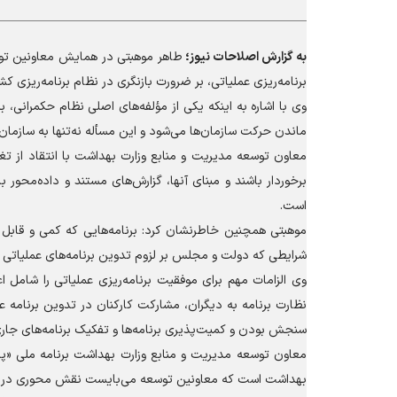
به گزارش
اصلاحات نیوز؛
طاهر موهبتی در همایش معاونین توسع
برنامه‌ریزی عملیاتی، بر ضرورت بازنگری در نظام برنامه‌ریزی کشو
وی با اشاره به اینکه یکی از مؤلفه‌های اصلی نظام حکمرانی، 
ماندن حرکت سازمان‌ها می‌شود و این مسأله نه‌تنها به سازمان
معاون توسعه مدیریت و منابع وزارت بهداشت با انتقاد از تغییر 
برخوردار باشند و مبنای آنها، گزارش‌های مستند و داده‌محور با
است.
موهبتی همچنین خاطرنشان کرد: برنامه‌هایی که کمی و قابل اند
شرایطی که دولت و مجلس بر لزوم تدوین برنامه‌های عملیاتی ت
وی الزامات مهم برای موفقیت برنامه‌ریزی عملیاتی را شامل ا
نظارت برنامه به دیگران، مشارکت کارکنان در تدوین برنامه عم
سنجش بودن و کمیت‌پذیری برنامه‌ها و تفکیک برنامه‌های جاری 
معاون توسعه مدیریت و منابع وزارت بهداشت برنامه ملی «پزشک
بهداشت است که معاونین توسعه می‌بایست نقش محوری در اجرای