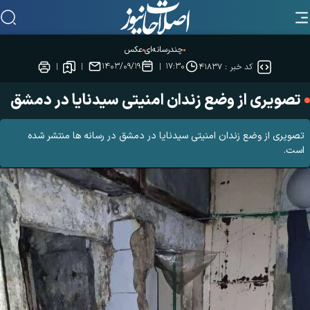
چندرسانه‌ای
عکس
۱۴۰۳/۰۹/۱۹
۱۷:۳۰
کد خبر :
۴۱۸۳۷
تصویری از وضع زندان امنیتی سیدنایا در دمشق
تصویری از وضع زندان امنیتی سیدنایا در دمشق در رسانه ها منتشر شده
است.