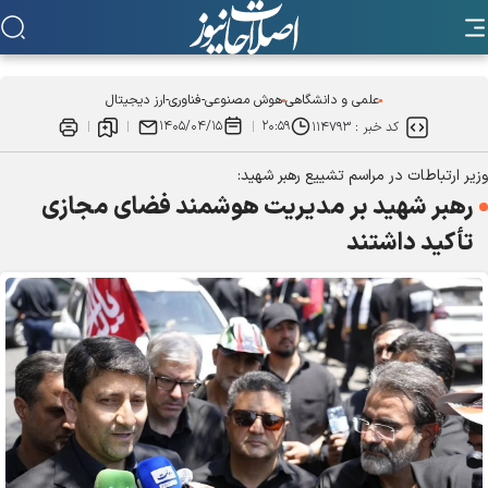
علمی و دانشگاهی
هوش مصنوعی-فناوری-ارز دیجیتال
۱۴۰۵/۰۴/۱۵
۲۰:۵۹
کد خبر :
۱۱۴۷۹۳
وزیر ارتباطات در مراسم تشییع رهبر شهید:
رهبر شهید بر مدیریت هوشمند فضای مجازی
تأکید داشتند