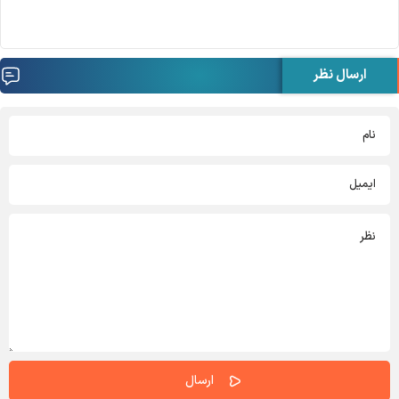
ارسال نظر