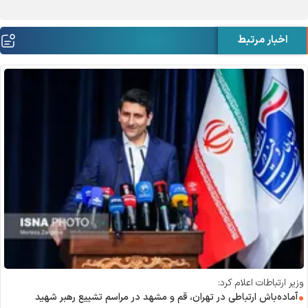
اخبار مرتبط
وزیر ارتباطات اعلام کرد:
آماده‌باش ارتباطی در تهران، قم و مشهد در مراسم تشییع رهبر شهید