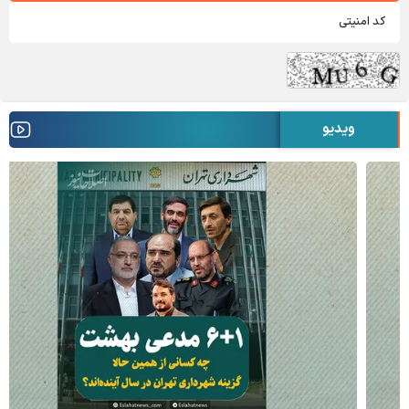
ویدیو