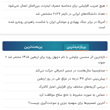
هیچ ضریب افزایشی برای محاسبه مصرف اینترنت بین‌الملل اعمال نمی‌شود
تعداد دانشگاه‌های ایرانی در تایمز ۲۰۲۷ مشخص شد
آمریکا در برابر جنگ پهپادی و موشکی ایران با شکست راهبردی روبه‌رو شده
است
پربازدیدترین
پربحث‌ترین‌
تازه‌ترین اثر محسن چاوشی با نام «چهل روز» برای اربعین ۱۴۰۵ منتشر شد +
صوت
صداوسیما سال‌هاست در مسیر انحرافی حرکت می‌کند
پیش‌بینی دمای ۴۷ درجه در عراق طی در روز اربعین
بررسی گزینه‌های مختلف برای افزایش اعتبار کالابرگ
حماس به صورت مشروط با خلع سلاح موافقت کرد
آخرین تصمیم‌ها برای سهمیه بنزین و سوخت‌گیری چیست؟