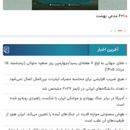
۶+۱ مدعی بهشت
آخرین اخبار
طلای جهانی به اوج ۷ هفته‌ای رسید/چهارمین روز صعود متوالی (پنجشنبه، ۱۵
مرداد ۱۴۰۵)
هیچ ضریب افزایشی برای محاسبه مصرف اینترنت بین‌الملل اعمال نمی‌شود
تعداد دانشگاه‌های ایرانی در تایمز ۲۰۲۷ مشخص شد
آمریکا در برابر جنگ پهپادی و موشکی ایران با شکست راهبردی روبه‌رو شده
است
هوش مصنوعی موازنه قدرت در جنگ‌های آینده را تعیین می‌کند؛ ایران هنوز از
ظرفیت‌های آن عقب است