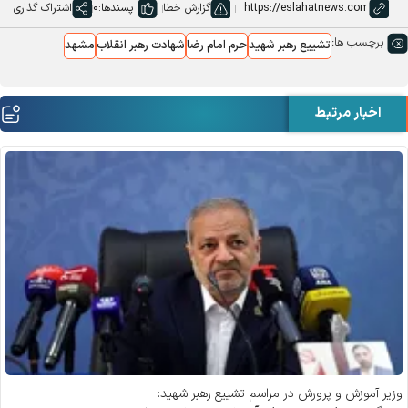
گزارش خطا
پسندها:
0
اشتراک گذاری
برچسب ها:
تشییع رهبر شهید
حرم امام رضا
شهادت رهبر انقلاب
مشهد
اخبار مرتبط
وزیر آموزش و پرورش در مراسم تشییع رهبر شهید: