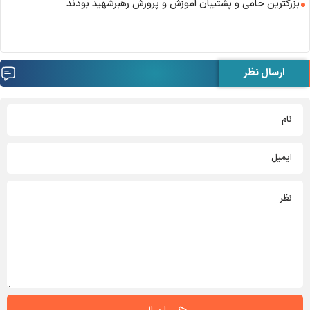
بزرگترین حامی و پشتیبان آموزش و پرورش رهبرشهید بودند
ارسال نظر