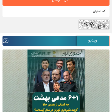
ویدیو