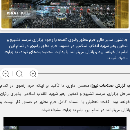
جانشین مدیر عالی حرم مطهر رضوی گفت: با وجود برگزاری مراسم تشییع و
تدفین رهبر شهید انقلاب اسلامی در مشهد، حرم مطهر رضوی در تمام این
ایام باز خواهد بود و زائران می‌توانند با رعایت محدودیت‌های تردد، به زیارت
مشرف شوند.
به گزارش
اصلاحات نیوز؛
محسن داوری با تأکید بر اینکه حرم رضوی در تمام
مراحل برگزاری مراسم تشییع و تدفین رهبر شهید انقلاب اسلامی پذیرای زائران
خواهد بود، گفت: تعطیلی یا انسداد کامل حرم مطهر در دستور کار نیست و
زائران می‌توانند در تمام این ایام به زیارت مشرف شوند.