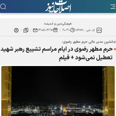
فرهنگی
دین و اندیشه
۱۴۰۵/۰۴/۱۵
۲۰:۳۰
کد خبر :
۱۱۴۷۹۱
جانشین مدیر عالی حرم مطهر رضوی:
حرم مطهر رضوی در ایام مراسم تشییع رهبر شهید
تعطیل نمی‌شود + فیلم