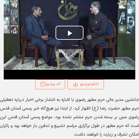
Play
Video
کد ویدیو
دانلودویدیو
جانشین مدیر عالی حرم مطهر رضوی با اشاره به انتشار برخی اخبار درباره تعطیلی
حرم مطهر حضرت رضا (ع) اظهار کرد: از ابتدا نیز هیچ‌گاه خبر رسمی آستان قدس
رضوی مبنی بر بسته شدن حرم منتشر نشده بود. موضع رسمی آستان قدس این
است که حرم مطهر در طول برگزاری مراسم تشییع و تدفین باز خواهد بود و زائران
امکان تشرف و زیارت را خواهند داشت.